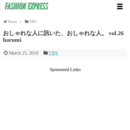
Home
TIPS
おしゃれな人に訊いた、おしゃれな人。 vol.26
harumi
March 25, 2019
TIPS
Sponsored Links