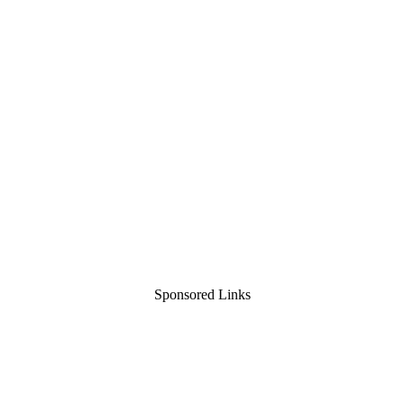
Sponsored Links