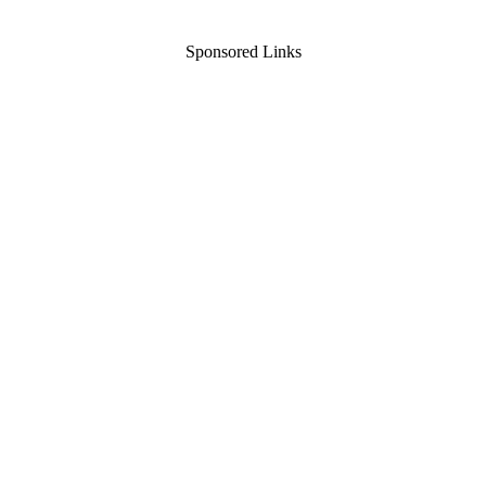
Sponsored Links