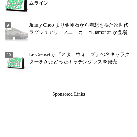
ムライン
Jimmy Choo より金剛石から着想を得た次世代
ラグジュアリースニーカー “Diamond” が登場
Le Creuset が『スターウォーズ』の名キャラク
ターをかたどったキッチングッズを発売
Sponsored Links