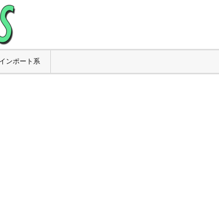
インポート系