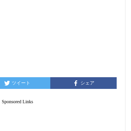
ツイート
シェア
Sponsored Links