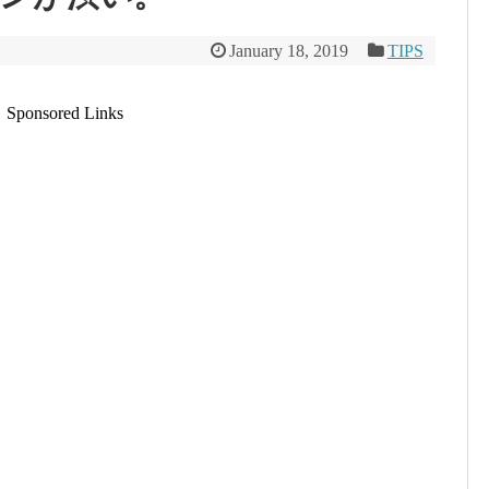
January 18, 2019
TIPS
Sponsored Links