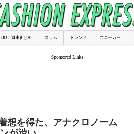
BOT 関連まとめ
コラム
トレンド
スニーカー
Sponsored Links
着想を得た、アナクロノーム
ョンが渋い。