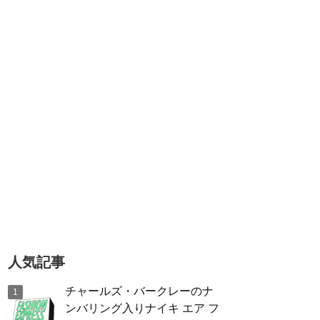
人気記事
チャールズ・バークレーのナ
ンバリング入りナイキ エア フ