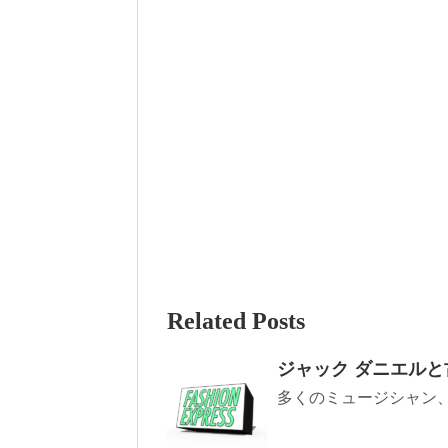
Related Posts
ジャック ダニエル
多くのミュージシャン、