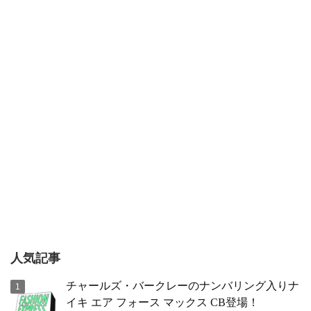
人気記事
チャールズ・バークレーのナンバリング入りナ
イキ エア フォース マックス CB登場！