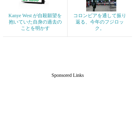
Kanye West が自殺願望を
コロンビアを通して振り
抱いていた自身の過去の
返る、今年のフジロッ
ことを明かす
ク。
Sponsored Links