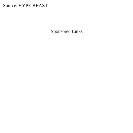
Source: HYPE BEAST
Sponsored Links