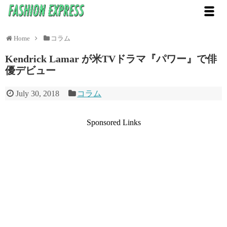
Home
コラム
Kendrick Lamar が米TVドラマ『パワー』で俳
優デビュー
July 30, 2018
コラム
Sponsored Links