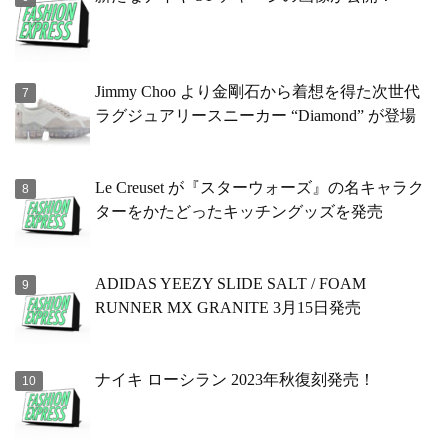
Jimmy Choo より金剛石から着想を得た次世代
ラグジュアリースニーカー “Diamond” が登場
Le Creuset が『スターウォーズ』の名キャラク
ターをかたどったキッチングッズを発売
ADIDAS YEEZY SLIDE SALT / FOAM
RUNNER MX GRANITE 3月15日発売
ナイキ ローシラン 2023年秋復刻発売！