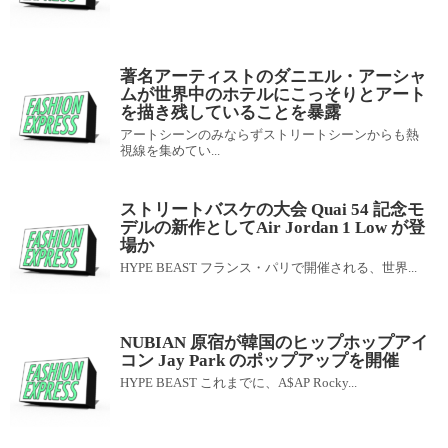
著名アーティストのダニエル・アーシャ
ムが世界中のホテルにこっそりとアート
を描き残していることを暴露
アートシーンのみならずストリートシーンからも熱
視線を集めてい...
ストリートバスケの大会 Quai 54 記念モ
デルの新作としてAir Jordan 1 Low が登
場か
HYPE BEAST フランス・パリで開催される、世界...
NUBIAN 原宿が韓国のヒップホップアイ
コン Jay Park のポップアップを開催
HYPE BEAST これまでに、A$AP Rocky...