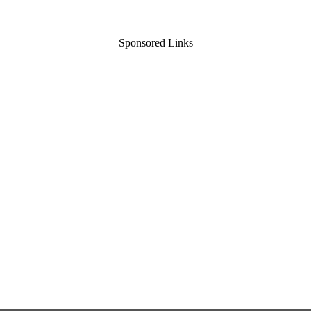
Sponsored Links