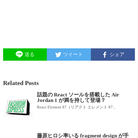
送る
ツイート
シェア
Related Posts
話題の React ソールを搭載した Air
Jordan 1 が満を持して登場？
React Element 87（リアクト エレメント 87...
藤原ヒロシ率いる fragment design が手