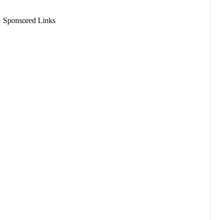
Sponsored Links