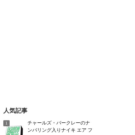
人気記事
チャールズ・バークレーのナ
ンバリング入りナイキ エア フ