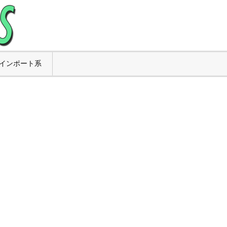
インポート系