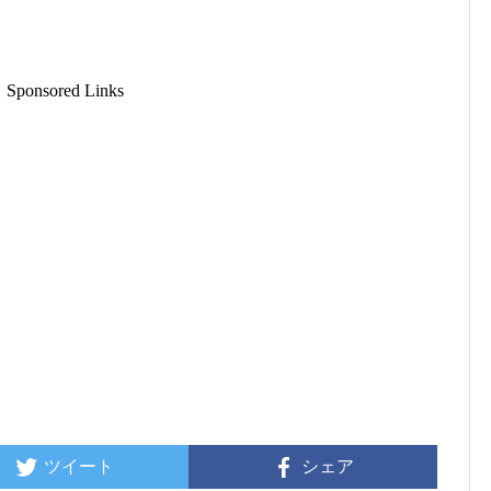
Sponsored Links
ツイート
シェア