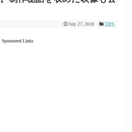
July 27, 2018
TIPS
Sponsored Links