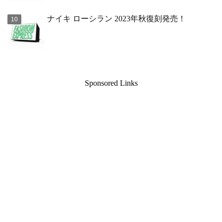
ナイキ ローシラン 2023年秋復刻発売！
Sponsored Links