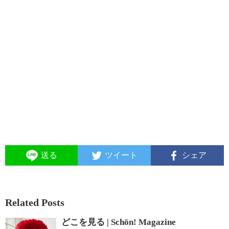
送る
ツイート
シェア
Related Posts
どこを見る | Schön! Magazine