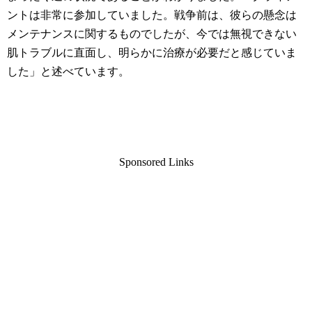
ントは非常に参加していました。戦争前は、彼らの懸念は
メンテナンスに関するものでしたが、今では無視できない
肌トラブルに直面し、明らかに治療が必要だと感じていま
した」と述べています。
Sponsored Links