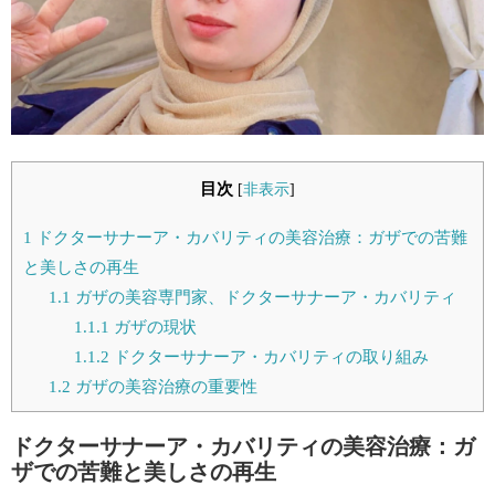
目次
[
非表示
]
1
ドクターサナーア・カバリティの美容治療：ガザでの苦難
と美しさの再生
1.1
ガザの美容専門家、ドクターサナーア・カバリティ
1.1.1
ガザの現状
1.1.2
ドクターサナーア・カバリティの取り組み
1.2
ガザの美容治療の重要性
ドクターサナーア・カバリティの美容治療：ガ
ザでの苦難と美しさの再生