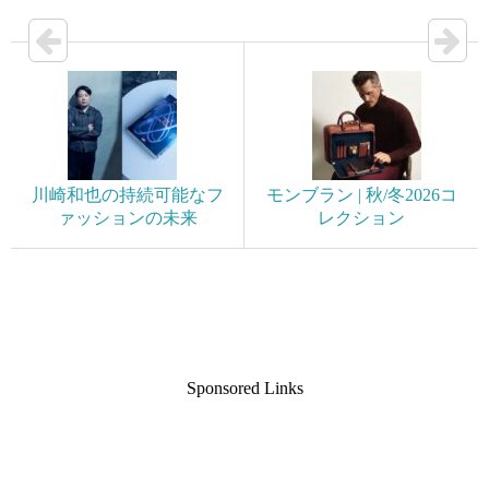
川崎和也の持続可能なフ
モンブラン | 秋/冬2026コ
ァッションの未来
レクション
Sponsored Links