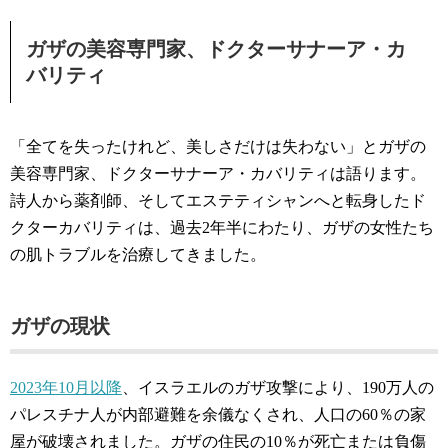
ガザの美容専門家、ドクターサナーア・カ
バリティ
「全てを失ったけれど、美しさだけは失わない」とガザの
美容専門家、ドクターサナーア・カバリティは語ります。
詩人から薬剤師、そしてエステティシャンへと転身したド
クターカバリティは、過去2年半にわたり、ガザの女性たち
の肌トラブルを治療してきました。
ガザの現状
2023年10月以降
、イスラエルのガザ攻撃により、190万人の
パレスチナ人が内部避難を余儀なくされ、人口の60％の家
屋が破壊されました。ガザの住民の10％が死亡または負傷