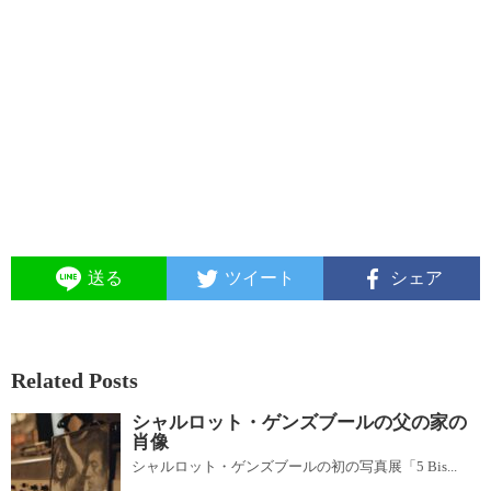
送る
ツイート
シェア
Related Posts
シャルロット・ゲンズブールの父の家の
肖像
シャルロット・ゲンズブールの初の写真展「5 Bis...