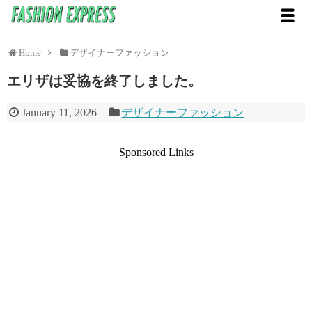
Home
デザイナーファッション
エリザは妥協を終了しました。
January 11, 2026
デザイナーファッション
Sponsored Links