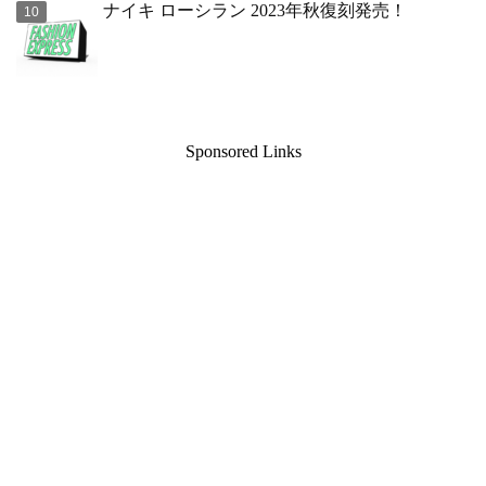
ナイキ ローシラン 2023年秋復刻発売！
Sponsored Links