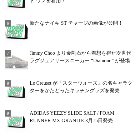
ト ワンを着用！
新たなナイキ ST チャージの画像が公開！
Jimmy Choo より金剛石から着想を得た次世代
ラグジュアリースニーカー “Diamond” が登場
Le Creuset が『スターウォーズ』の名キャラク
ターをかたどったキッチングッズを発売
ADIDAS YEEZY SLIDE SALT / FOAM
RUNNER MX GRANITE 3月15日発売