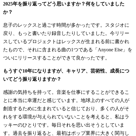
2025年を振り返ってどう思いますか？何をしていました
か？
息子のレックスと過ごす時間が多かったです。スタジオに
戻り、もっと書いたり録音したりしていました。今リリー
スしているプロジェクトはレックスが生まれる前に書かれ
たもので、それに含まれる曲の1つである「Anyone Else」を
ついにリリースすることができて良かったです。
もうすぐ10年になりますが、キャリア、芸術性、成長につ
いてどう振り返りますか？
感謝の気持ちを持って。音楽を仕事にすることができるこ
とに本当に幸運だと感じています。地球上のすべての人が
創造するために生まれていると信じており、多くの人がそ
れをする環境が与えられていないことを考えると、私はラ
ッキーのひとりです。毎日それを思い出そうとしていま
す。過去を振り返ると、最初はポップ業界に大きく関与し