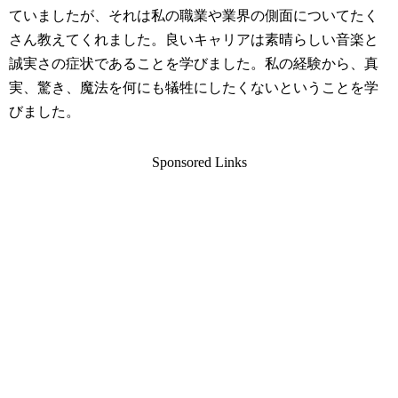
ていましたが、それは私の職業や業界の側面についてたく
さん教えてくれました。良いキャリアは素晴らしい音楽と
誠実さの症状であることを学びました。私の経験から、真
実、驚き、魔法を何にも犠牲にしたくないということを学
びました。
Sponsored Links