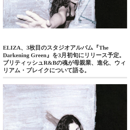
ELIZA、3枚目のスタジオアルバム『The
Darkening Green』を3月初旬にリリース予定。
ブリティッシュR&Bの魂が母親業、進化、ウィ
リアム・ブレイクについて語る。