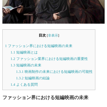
目次
[
非表示
]
1
ファッション界における短編映画の未来
1.1
短編映画とは
1.2
ファッション業界における短編映画の重要性
1.3
短編映画の未来
1.3.1
映画制作の未来における短編映画の可能性
1.3.2
短編映画の結論
1.4
よくある質問
ファッション界における短編映画の未来