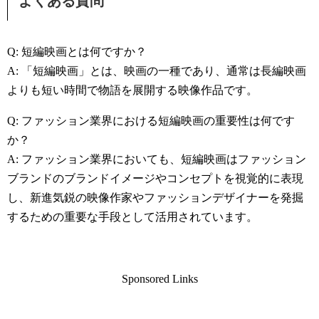
よくある質問
Q: 短編映画とは何ですか？
A: 「短編映画」とは、映画の一種であり、通常は長編映画
よりも短い時間で物語を展開する映像作品です。
Q: ファッション業界における短編映画の重要性は何です
か？
A: ファッション業界においても、短編映画はファッション
ブランドのブランドイメージやコンセプトを視覚的に表現
し、新進気鋭の映像作家やファッションデザイナーを発掘
するための重要な手段として活用されています。
Sponsored Links