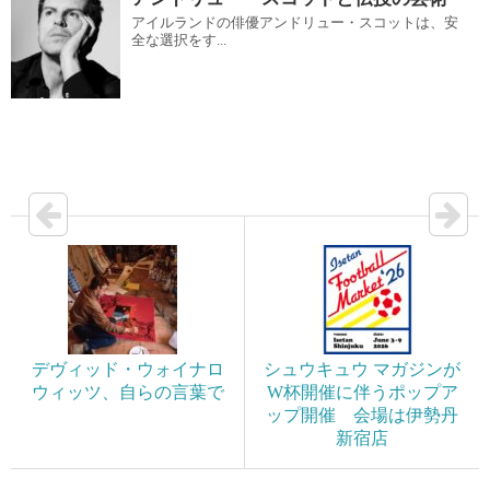
アイルランドの俳優アンドリュー・スコットは、安
全な選択をす...
デヴィッド・ウォイナロ
シュウキュウ マガジンが
ウィッツ、自らの言葉で
W杯開催に伴うポップア
ップ開催 会場は伊勢丹
新宿店