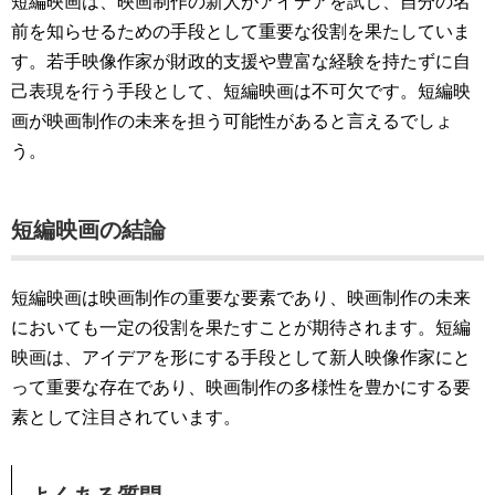
短編映画は、映画制作の新人がアイデアを試し、自分の名
前を知らせるための手段として重要な役割を果たしていま
す。若手映像作家が財政的支援や豊富な経験を持たずに自
己表現を行う手段として、短編映画は不可欠です。短編映
画が映画制作の未来を担う可能性があると言えるでしょ
う。
短編映画の結論
短編映画は映画制作の重要な要素であり、映画制作の未来
においても一定の役割を果たすことが期待されます。短編
映画は、アイデアを形にする手段として新人映像作家にと
って重要な存在であり、映画制作の多様性を豊かにする要
素として注目されています。