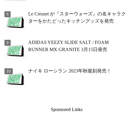
Le Creuset が『スターウォーズ』の名キャラク
ターをかたどったキッチングッズを発売
ADIDAS YEEZY SLIDE SALT / FOAM
RUNNER MX GRANITE 3月15日発売
ナイキ ローシラン 2023年秋復刻発売！
Sponsored Links