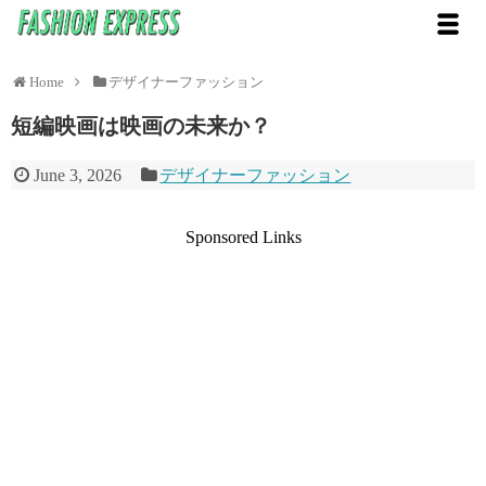
Home
デザイナーファッション
短編映画は映画の未来か？
June 3, 2026
デザイナーファッション
Sponsored Links