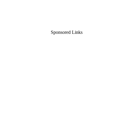
Sponsored Links