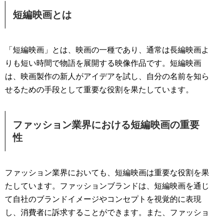
短編映画とは
「短編映画」とは、映画の一種であり、通常は長編映画よ
りも短い時間で物語を展開する映像作品です。短編映画
は、映画製作の新人がアイデアを試し、自分の名前を知ら
せるための手段として重要な役割を果たしています。
ファッション業界における短編映画の重要
性
ファッション業界においても、短編映画は重要な役割を果
たしています。ファッションブランドは、短編映画を通じ
て自社のブランドイメージやコンセプトを視覚的に表現
し、消費者に訴求することができます。また、ファッショ