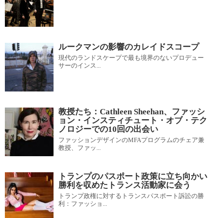
ルークマンの影響のカレイドスコープ
現代のランドスケープで最も境界のないプロデュー
サーのインス...
教授たち：Cathleen Sheehan、ファッシ
ョン・インスティチュート・オブ・テク
ノロジーでの10回の出会い
ファッションデザインのMFAプログラムのチェア兼
教授、ファッ...
トランプのパスポート政策に立ち向かい
勝利を収めたトランス活動家に会う
トランプ政権に対するトランスパスポート訴訟の勝
利：ファッショ...