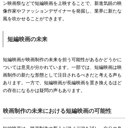
ン映画祭などで短編映画を上映することで、新進気鋭の映
像作家やファッションデザイナーを発掘し、業界に新たな
風を吹かせることができます。
短編映画の未来
短編映画が映画制作の未来を担う可能性があるかどうかに
ついては意見が分かれています。一部では、短編映画は映
画制作の新たな形態として注目されるべきだと考える声も
あります。一方で、短編映画が長編映画を置き換えるほど
の存在になるかは疑問の声もあります。
映画制作の未来における短編映画の可能性