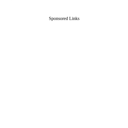
Sponsored Links