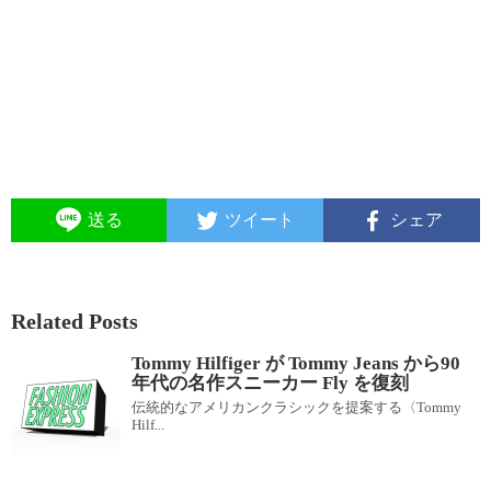
送る
ツイート
シェア
Related Posts
Tommy Hilfiger が Tommy Jeans から90
年代の名作スニーカー Fly を復刻
伝統的なアメリカンクラシックを提案する〈Tommy
Hilf...