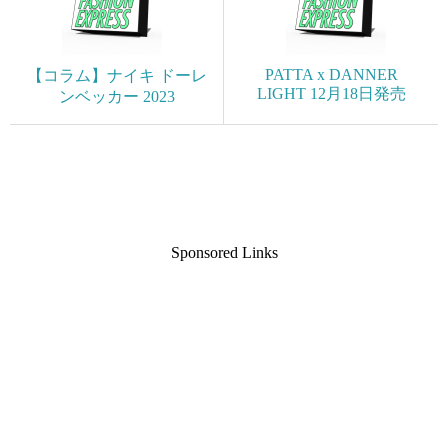
PATTA x DANNER
【コラム】ナイキ ドーレ
LIGHT 12月18日発売
ンベッカー 2023
Sponsored Links