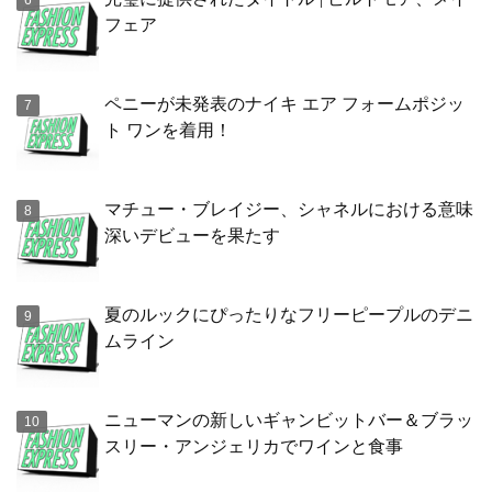
フェア
ペニーが未発表のナイキ エア フォームポジッ
ト ワンを着用！
マチュー・ブレイジー、シャネルにおける意味
深いデビューを果たす
夏のルックにぴったりなフリーピープルのデニ
ムライン
ニューマンの新しいギャンビットバー＆ブラッ
スリー・アンジェリカでワインと食事