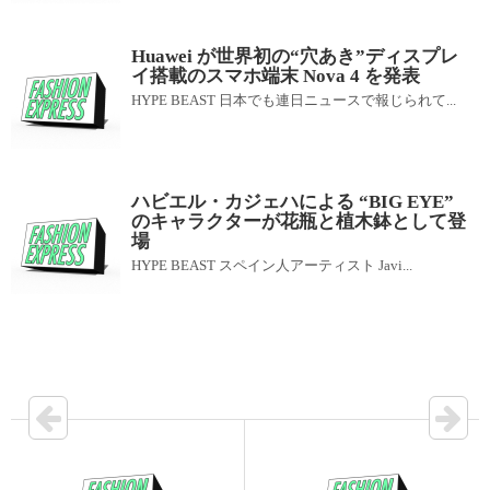
Huawei が世界初の“穴あき”ディスプレ
イ搭載のスマホ端末 Nova 4 を発表
HYPE BEAST 日本でも連日ニュースで報じられて...
ハビエル・カジェハによる “BIG EYE”
のキャラクターが花瓶と植木鉢として登
場
HYPE BEAST スペイン人アーティスト Javi...