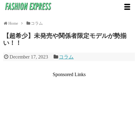
Home
コラム
【超希少】未発売や関係者限定モデルが勢揃
い！！
December 17, 2023
コラム
Sponsored Links