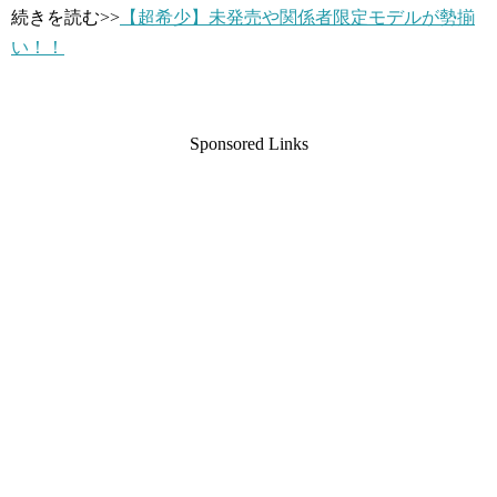
続きを読む>>
【超希少】未発売や関係者限定モデルが勢揃
い！！
Sponsored Links