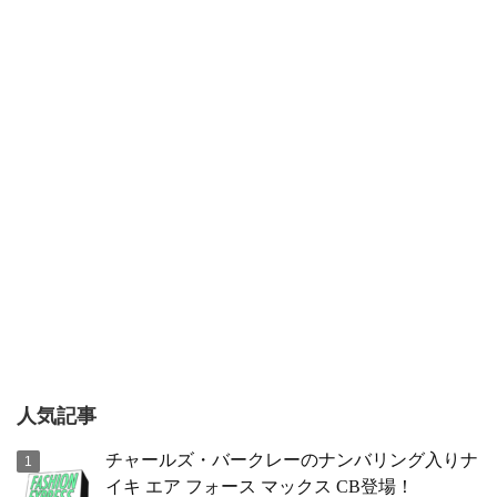
人気記事
チャールズ・バークレーのナンバリング入りナ
イキ エア フォース マックス CB登場！