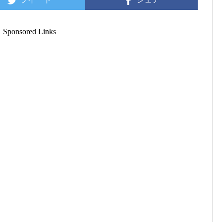
Sponsored Links