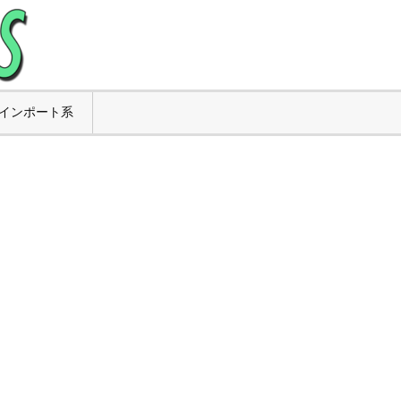
インポート系