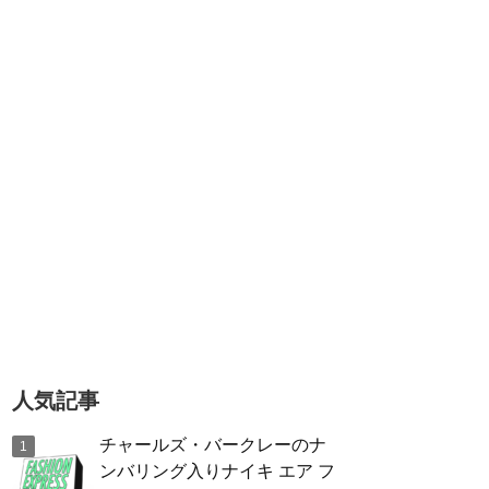
人気記事
チャールズ・バークレーのナ
ンバリング入りナイキ エア フ