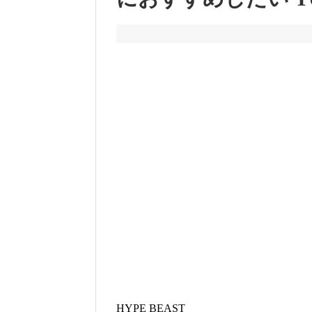
HYPE BEAST