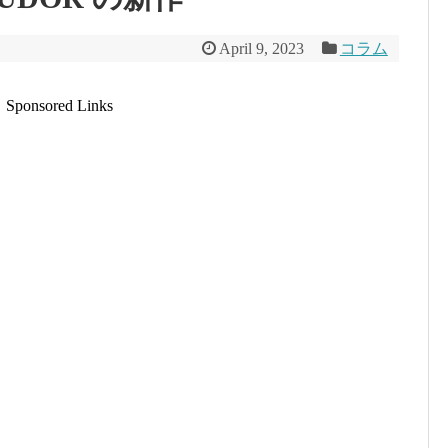
April 9, 2023
コラム
Sponsored Links