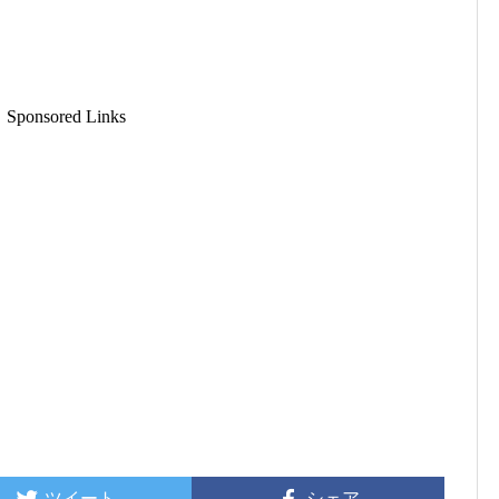
Sponsored Links
ツイート
シェア