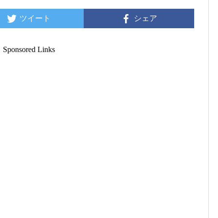
ツイート
シェア
Sponsored Links