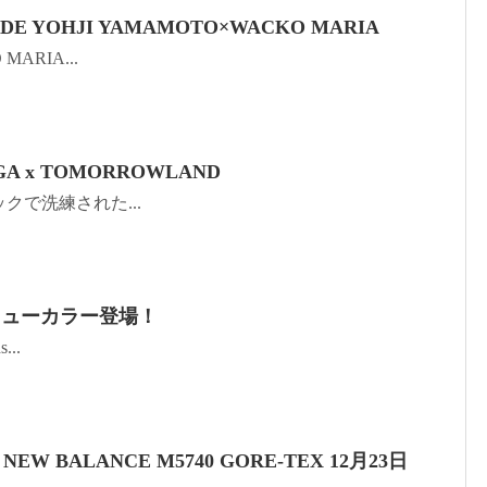
DE YOHJI YAMAMOTO×WACKO MARIA
 MARIA...
GA x TOMORROWLAND
ーシックで洗練された...
 ニューカラー登場！
...
 NEW BALANCE M5740 GORE-TEX 12月23日