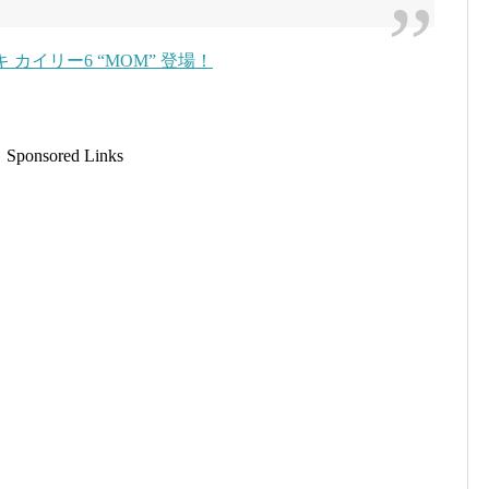
 カイリー6 “MOM” 登場！
Sponsored Links