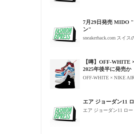
7月29日発売 MID
ン"
sneakerhack.com ス
【噂】OFF-WHITE ×
2025年後半に発売か
OFF-WHITE × NIKE AIR
エア ジョーダン11 
エア ジョーダン11 ロー