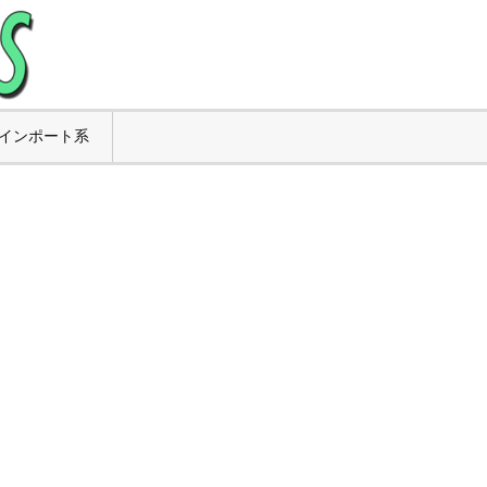
インポート系