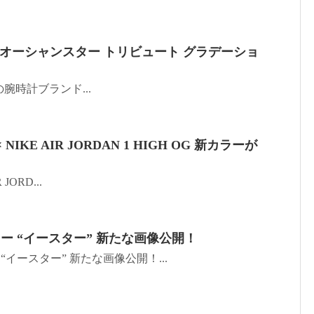
O "オーシャンスター トリビュート グラデーショ
イスの腕時計ブランド...
 NIKE AIR JORDAN 1 HIGH OG 新カラーが
 JORD...
ロー “イースター” 新たな画像公開！
 “イースター” 新たな画像公開！...