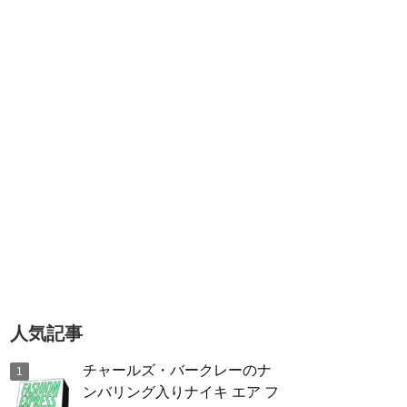
人気記事
チャールズ・バークレーのナ
ンバリング入りナイキ エア フ