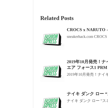
Related Posts
CROCS x NARUT
sneakerhack.com CROCS 
2019年10月発売！
エア フォース1 PRM
2019年10月発売！ナイキ 
ナイキ ダンク ロー 
ナイキ ダンク ロー “スネ