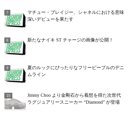
マチュー・ブレイジー、シャネルにおける意味
深いデビューを果たす
新たなナイキ ST チャージの画像が公開！
夏のルックにぴったりなフリーピープルのデニ
ムライン
Jimmy Choo より金剛石から着想を得た次世代
ラグジュアリースニーカー “Diamond” が登場