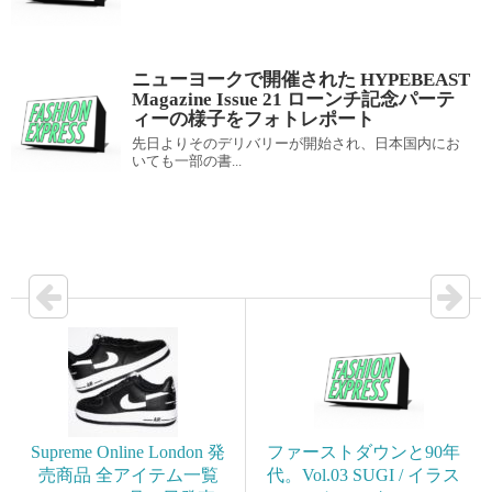
ニューヨークで開催された HYPEBEAST
Magazine Issue 21 ローンチ記念パーテ
ィーの様子をフォトレポート
先日よりそのデリバリーが開始され、日本国内にお
いても一部の書...
Supreme Online London 発
ファーストダウンと90年
売商品 全アイテム一覧
代。Vol.03 SUGI / イラス