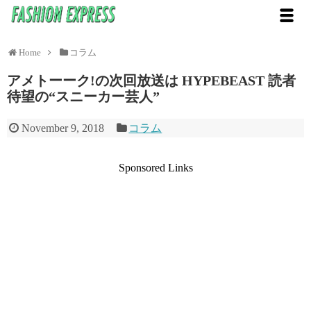
Home
コラム
アメトーーク!の次回放送は HYPEBEAST 読者
待望の“スニーカー芸人”
November 9, 2018
コラム
Sponsored Links