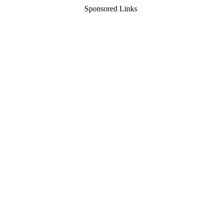
Sponsored Links