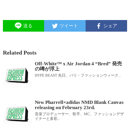
送る
ツイート
シェア
Related Posts
Off-White™ x Air Jordan 4 “Bred” 発売
の噂が浮上
HYPE BEAST 先日、パリ・ファッションウィーク...
New Pharrell×adidas NMD Blank Canvas
releasing on February 23rd.
音楽プロデューサー、歌手、MC、ファッションデザ
イナーと多彩...