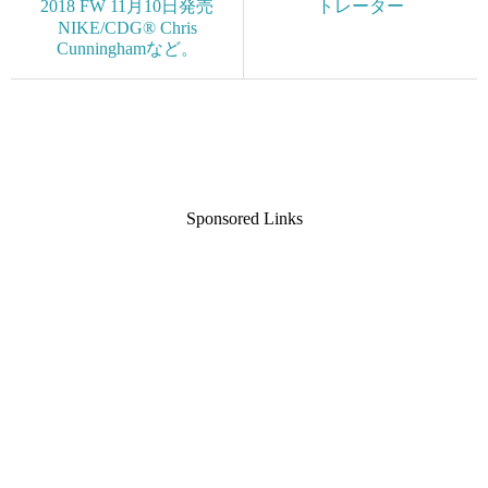
2018 FW 11月10日発売
トレーター
NIKE/CDG® Chris
Cunninghamなど。
Sponsored Links