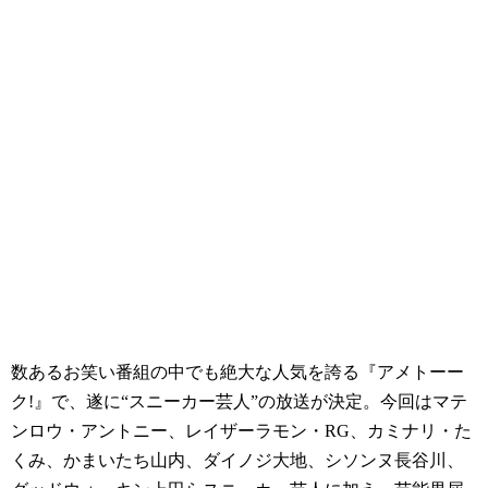
数あるお笑い番組の中でも絶大な人気を誇る『アメトーー
ク!』で、遂に“スニーカー芸人”の放送が決定。今回はマテ
ンロウ・アントニー、レイザーラモン・RG、カミナリ・た
くみ、かまいたち山内、ダイノジ大地、シソンヌ長谷川、