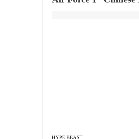
HYPE BEAST