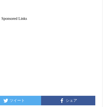
Sponsored Links
ツイート
シェア