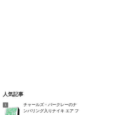
人気記事
チャールズ・バークレーのナ
ンバリング入りナイキ エア フ