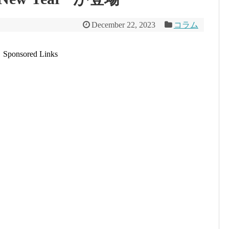
December 22, 2023
コラム
Sponsored Links