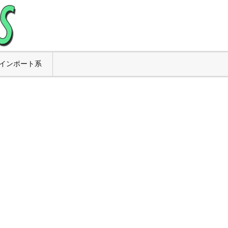
インポート系