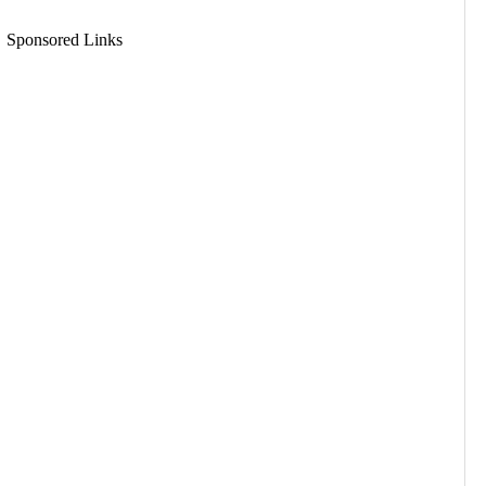
Sponsored Links