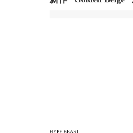
HYPE BEAST