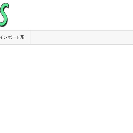
インポート系