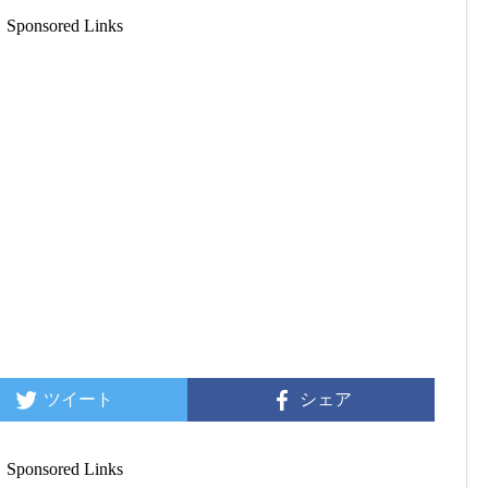
Sponsored Links
ツイート
シェア
Sponsored Links