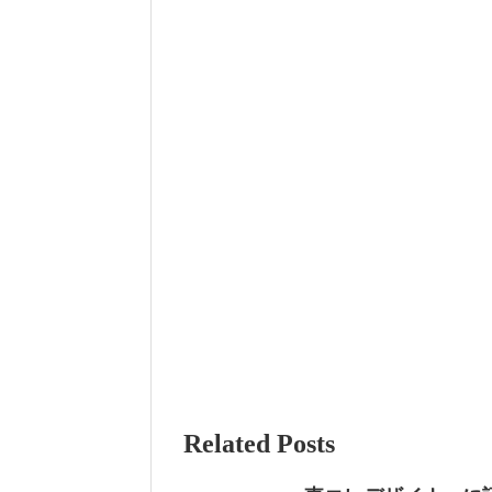
Related Posts