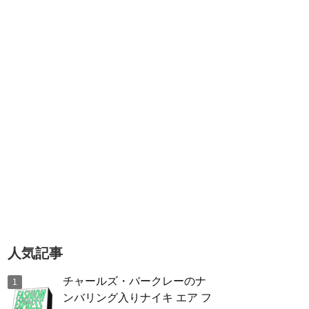
人気記事
チャールズ・バークレーのナ
ンバリング入りナイキ エア フ