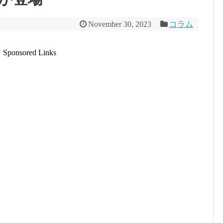
November 30, 2023
コラム
Sponsored Links