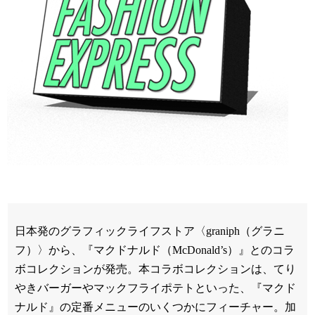
日本発のグラフィックライフストア〈graniph（グラニ
フ）〉から、『マクドナルド（McDonald’s）』とのコラ
ボコレクションが発売。本コラボコレクションは、てり
やきバーガーやマックフライポテトといった、『マクド
ナルド』の定番メニューのいくつかにフィーチャー。加