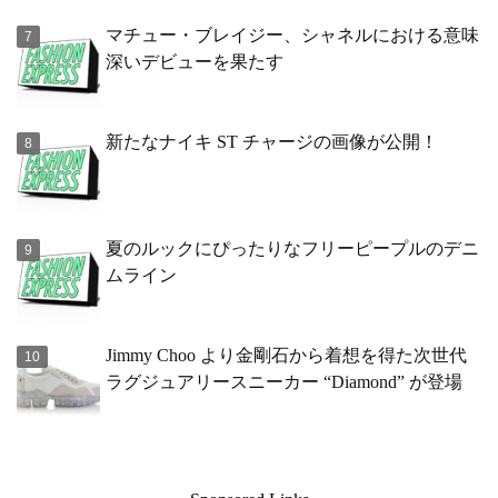
マチュー・ブレイジー、シャネルにおける意味
深いデビューを果たす
新たなナイキ ST チャージの画像が公開！
夏のルックにぴったりなフリーピープルのデニ
ムライン
Jimmy Choo より金剛石から着想を得た次世代
ラグジュアリースニーカー “Diamond” が登場