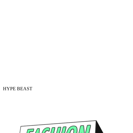
HYPE BEAST