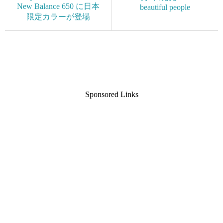
New Balance 650 に日本
beautiful people
限定カラーが登場
Sponsored Links