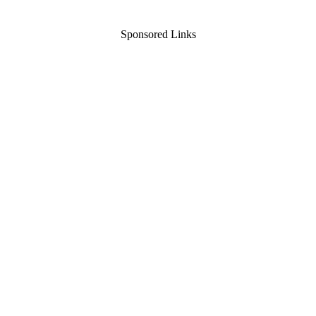
Sponsored Links