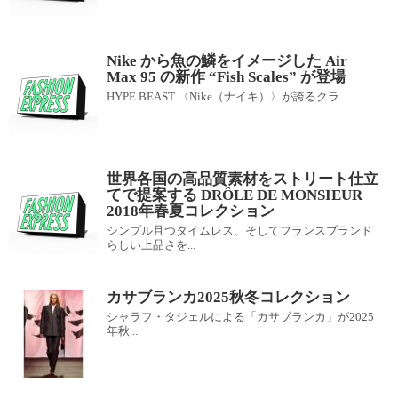
Nike から魚の鱗をイメージした Air
Max 95 の新作 “Fish Scales” が登場
HYPE BEAST 〈Nike（ナイキ）〉が誇るクラ...
世界各国の高品質素材をストリート仕立
てで提案する DRÔLE DE MONSIEUR
2018年春夏コレクション
シンプル且つタイムレス、そしてフランスブランド
らしい上品さを...
カサブランカ2025秋冬コレクション
シャラフ・タジェルによる「カサブランカ」が2025
年秋...