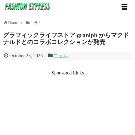
Home
コラム
グラフィックライフストア graniph からマクド
ナルドとのコラボコレクションが発売
October 23, 2023
コラム
Sponsored Links