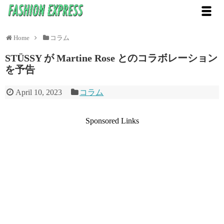
Home
コラム
STÜSSY が Martine Rose とのコラボレーション
を予告
April 10, 2023
コラム
Sponsored Links