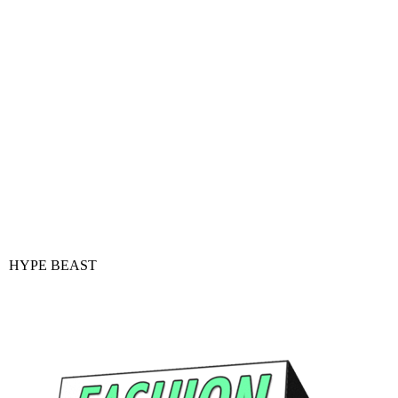
HYPE BEAST