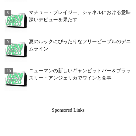
マチュー・ブレイジー、シャネルにおける意味
深いデビューを果たす
夏のルックにぴったりなフリーピープルのデニ
ムライン
ニューマンの新しいギャンビットバー＆ブラッ
スリー・アンジェリカでワインと食事
Sponsored Links