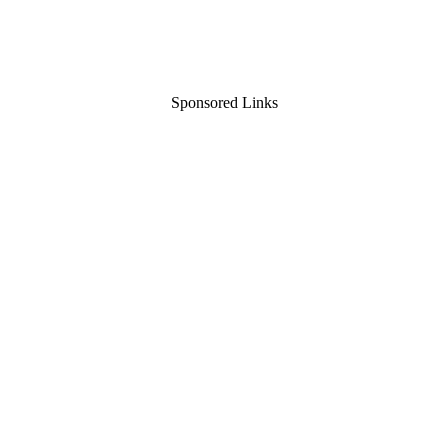
Sponsored Links