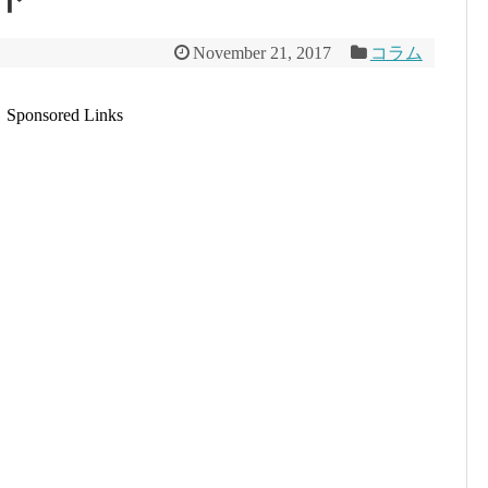
November 21, 2017
コラム
Sponsored Links