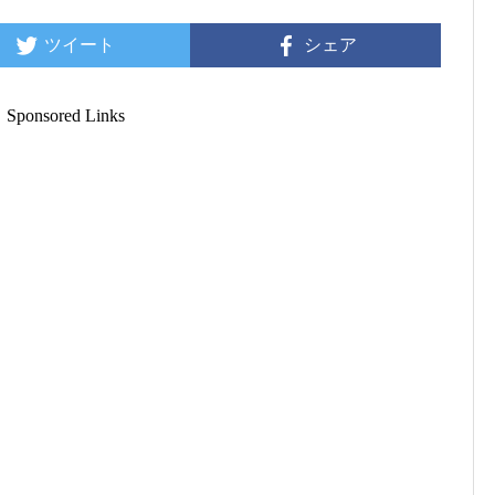
ツイート
シェア
Sponsored Links