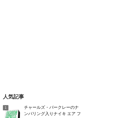
人気記事
チャールズ・バークレーのナ
ンバリング入りナイキ エア フ