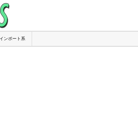
インポート系