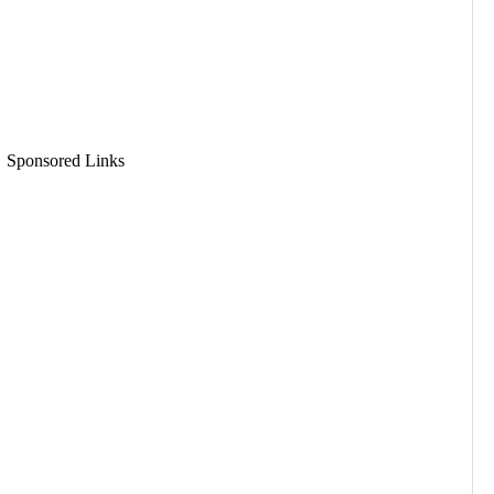
Sponsored Links