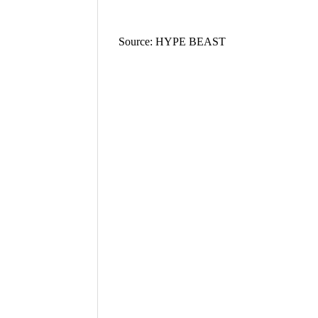
Source: HYPE BEAST