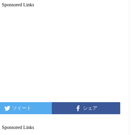
Sponsored Links
ツイート
シェア
Sponsored Links