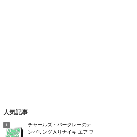
人気記事
チャールズ・バークレーのナ
ンバリング入りナイキ エア フ