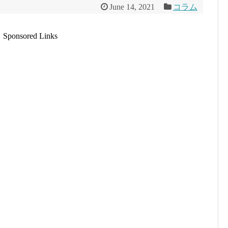
June 14, 2021
コラム
Sponsored Links