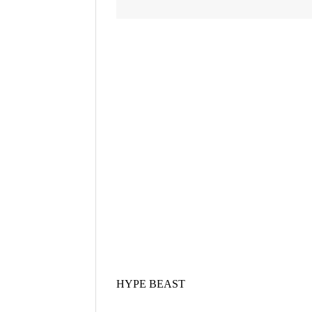
HYPE BEAST