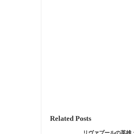
Related Posts
リヴァプールの英雄 