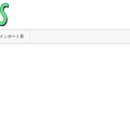
インポート系