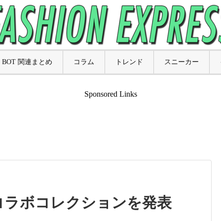
BOT 関連まとめ
コラム
トレンド
スニーカー
Sponsored Links
 とのコラボコレクションを発表