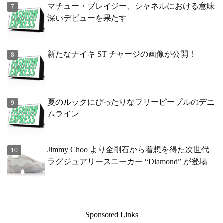
マチュー・ブレイジー、シャネルにおける意味
深いデビューを果たす
新たなナイキ ST チャージの画像が公開！
夏のルックにぴったりなフリーピープルのデニ
ムライン
Jimmy Choo より金剛石から着想を得た次世代
ラグジュアリースニーカー “Diamond” が登場
Sponsored Links