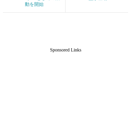
動を開始
Sponsored Links