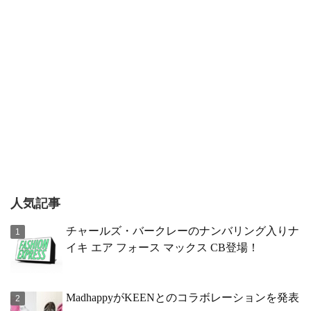
人気記事
チャールズ・バークレーのナンバリング入りナ
イキ エア フォース マックス CB登場！
MadhappyがKEENとのコラボレーションを発表