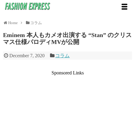
Home
コラム
Eminem 本人もカメオ出演する “Stan” のクリス
マス仕様パロディMVが公開
December 7, 2020
コラム
Sponsored Links