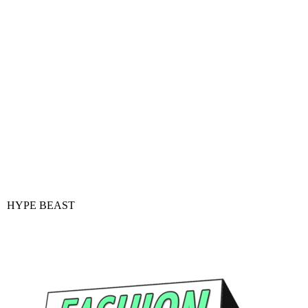
HYPE BEAST