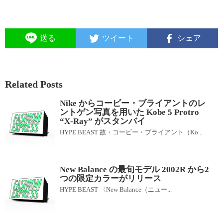
送る
ツイート
シェア
Related Posts
Nike からコービー・ブライアントのレ
ントゲン写真を用いた Kobe 5 Protro
“X-Ray” がスタンバイ
HYPE BEAST 故・コービー・ブライアント（Ko...
New Balance の最旬モデル 2002R から2
つの限定カラーがリリース
HYPE BEAST 〈New Balance（ニュー...