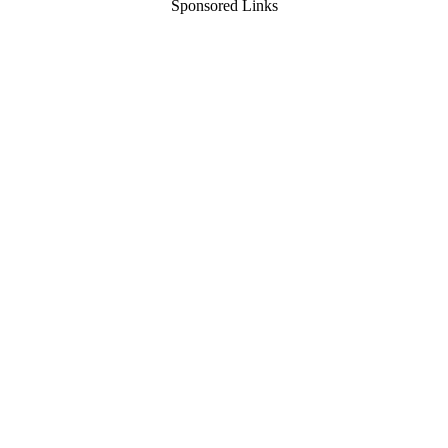
Sponsored Links