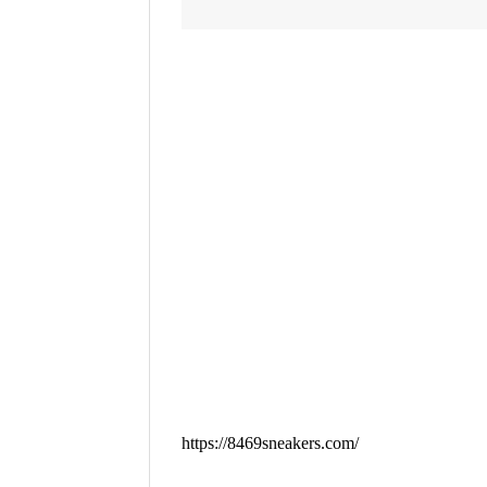
https://8469sneakers.com/