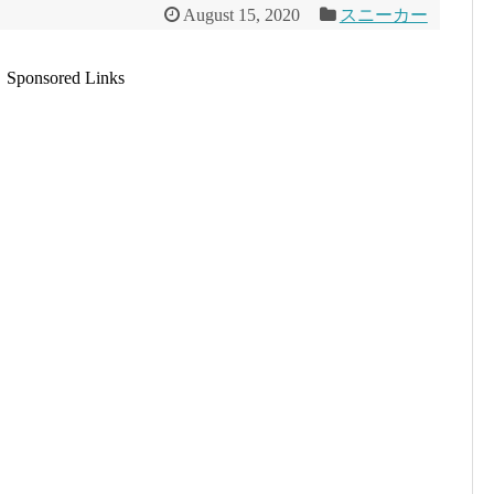
August 15, 2020
スニーカー
Sponsored Links