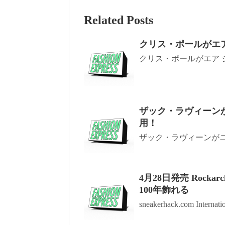
Related Posts
クリス・ポールがエア 
クリス・ポールがエア ジョーダ
ザック・ラヴィーンが
用！
ザック・ラヴィーンがニュ
4月28日発売 Rock
100年飾れる
sneakerhack.com Internatio