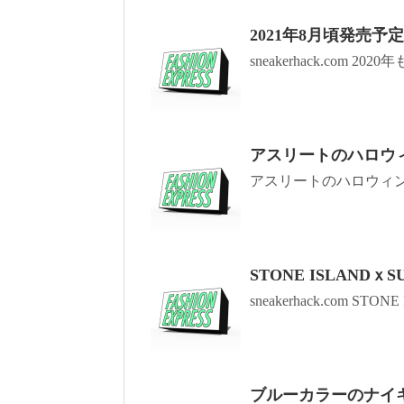
2021年8月頃発売予定 N
sneakerhack.com 202
アスリートのハロウ
アスリートのハロウィン
STONE ISLANDｘ
sneakerhack.com STONE 
ブルーカラーのナイキ