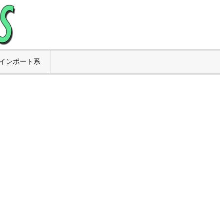
インポート系