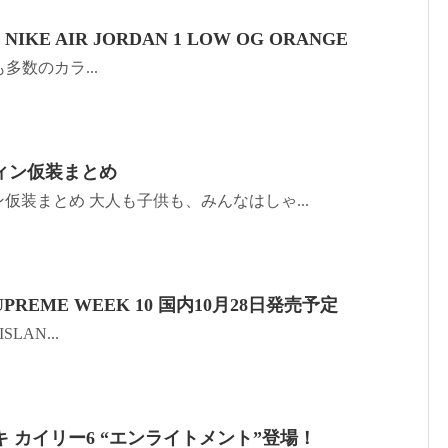
IKE AIR JORDAN 1 LOW OG ORANGE
0年も多数のカラ...
ィン仮装まとめ
仮装まとめ 大人も子供も、みんなはしゃ...
SUPREME WEEK 10 国内10月28日発売予定
ISLAN...
 カイリー6 “エンライトメント”登場！