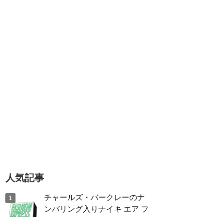
人気記事
チャールズ・バークレーのナ
ンバリング入りナイキ エア フ