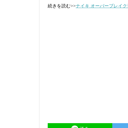
続きを読む>>
ナイキ オーバーブレイク