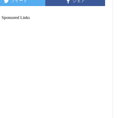
ツイート
シェア
Sponsored Links