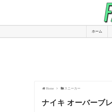
ホーム
Home
スニーカー
ナイキ オーバーブ