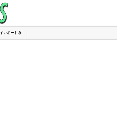
インポート系