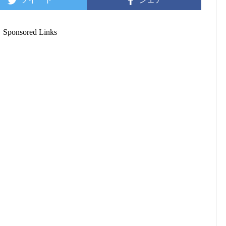
Sponsored Links