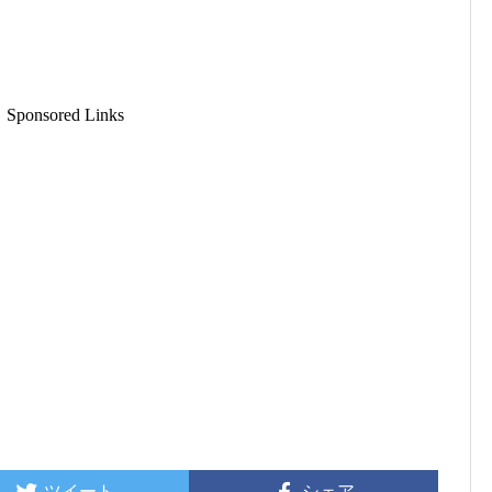
Sponsored Links
ツイート
シェア