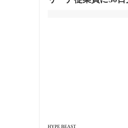
HYPE BEAST