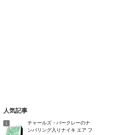
人気記事
チャールズ・バークレーのナ
ンバリング入りナイキ エア フ