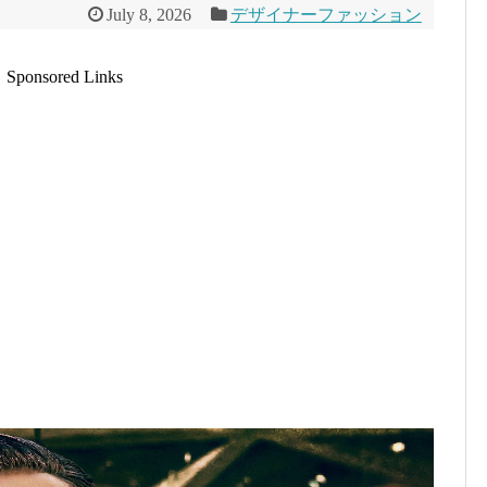
July 8, 2026
デザイナーファッション
Sponsored Links