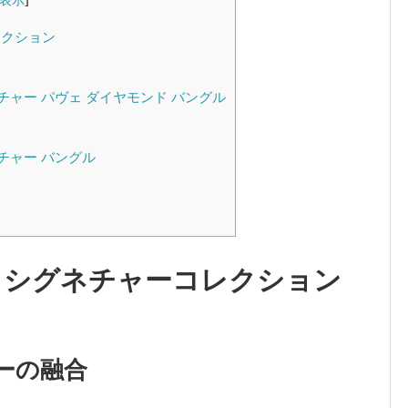
表示
]
レクション
チャー パヴェ ダイヤモンド バングル
チャー バングル
 シグネチャーコレクション
ーの融合