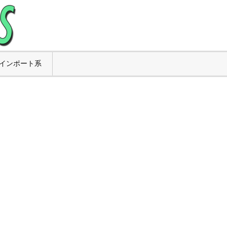
インポート系