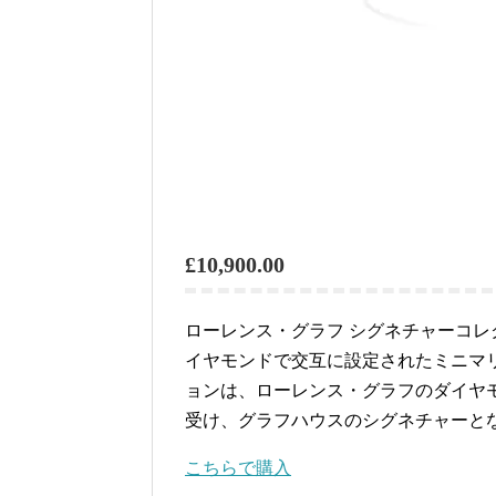
£10,900.00
ローレンス・グラフ シグネチャーコ
イヤモンドで交互に設定されたミニマ
ョンは、ローレンス・グラフのダイヤ
受け、グラフハウスのシグネチャーと
こちらで購入