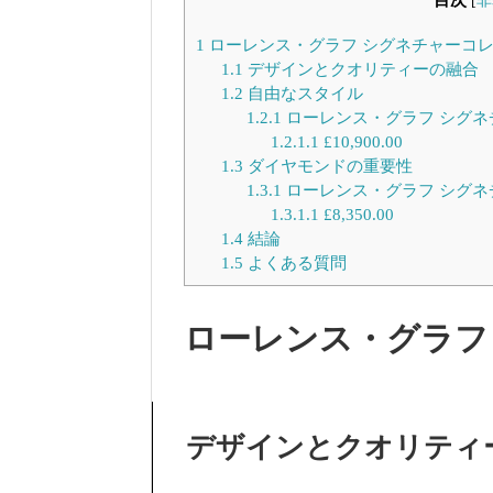
[
非
1
ローレンス・グラフ シグネチャーコ
1.1
デザインとクオリティーの融合
1.2
自由なスタイル
1.2.1
ローレンス・グラフ シグネ
1.2.1.1
£10,900.00
1.3
ダイヤモンドの重要性
1.3.1
ローレンス・グラフ シグネ
1.3.1.1
£8,350.00
1.4
結論
1.5
よくある質問
ローレンス・グラフ
デザインとクオリティ