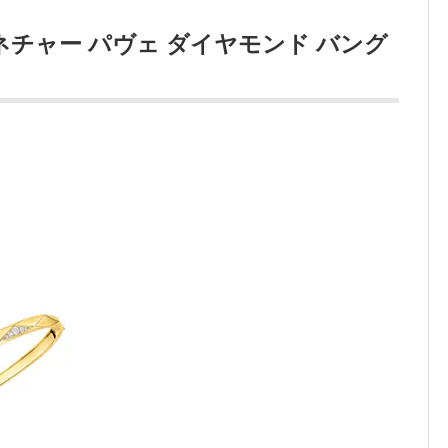
チャー パヴェ ダイヤモンド バング