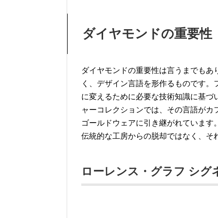
ダイヤモンドの重要性
ダイヤモンドの重要性は言うまでもあ
く、デザイン言語を形作るものです。
に変えるために必要な技術知識に基づ
ャーコレクションでは、その言語がカ
ゴールドウェアに引き継がれています
伝統的な工房からの脱却ではなく、そ
ローレンス・グラフ シグ