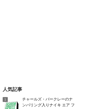
人気記事
チャールズ・バークレーのナ
ンバリング入りナイキ エア フ