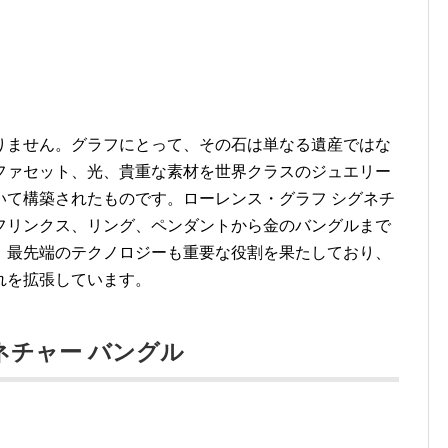
りません。グラフにとって、その石は単なる遺産ではな
ファセット、光、貴重な素材を世界クラスのジュエリー
いて構築されたものです。ローレンス・グラフ シグネチ
フリンクス、リング、ペンダントから金のバングルまで
。最先端のテクノロジーも重要な役割を果たしており、
れを拡張しています。
ネチャー バングル