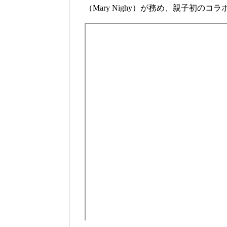
（Mary Nighy）が務め、親子初のコ