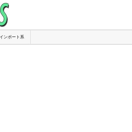
インポート系