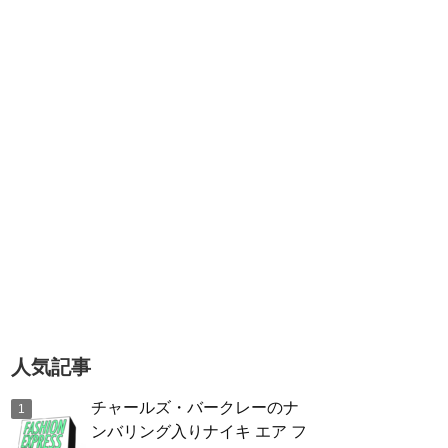
人気記事
チャールズ・バークレーのナ
ンバリング入りナイキ エア フ