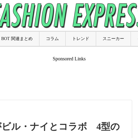
BOT 関連まとめ
コラム
トレンド
スニーカー
Sponsored Links
がビル・ナイとコラボ 4型の