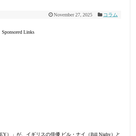
November 27, 2025
コラム
Sponsored Links
EY）」が、イギリスの俳優 ビル・ナイ（Bill Nighy）と