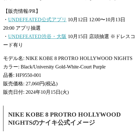
【販売情報/PR】
・
UNDEFEATED公式アプリ
10月12日 12:00〜10月13日
20:00 アプリ抽選
・
UNDEFEATED渋谷・大阪
10月15日 店頭抽選 ※ドレスコ
ード有り
モデル名: NIKE KOBE 8 PROTRO HOLLYWOOD NIGHTS
カラー: Black/University Gold-White-Court Purple
品番: HF9550-001
販売価格: 27,060円(税込)
販売日付: 2024年10月15日(火)
NIKE KOBE 8 PROTRO HOLLYWOOD
NIGHTSのナイキ公式イメージ