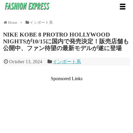
Home
インポート系
NIKE KOBE 8 PROTRO HOLLYWOOD
NIGHTSが10/15に国内で発売決定！販売店舗も
公開中、ファン待望の最新モデルが遂に登場
October 13, 2024
インポート系
Sponsored Links