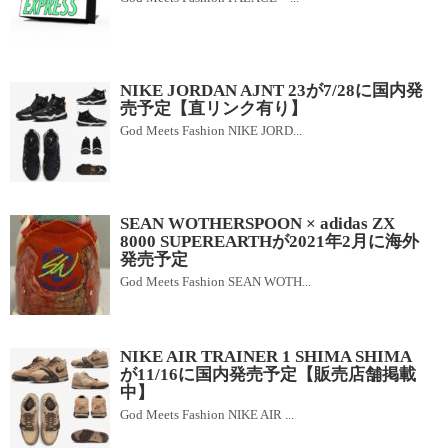
NIKE JORDAN AJNT 23が7/28に国内発
売予定【直リンク有り】
God Meets Fashion NIKE JORD...
SEAN WOTHERSPOON × adidas ZX
8000 SUPEREARTHが2021年2月に海外
発売予定
God Meets Fashion SEAN WOTH...
NIKE AIR TRAINER 1 SHIMA SHIMA
が11/16に国内発売予定【販売店舗掲載
中】
God Meets Fashion NIKE AIR ...