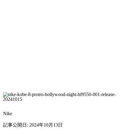
Nike
記事公開日:
2024年10月13日