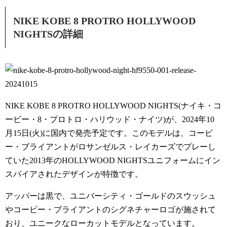
NIKE KOBE 8 PROTRO HOLLYWOOD
NIGHTSの詳細
NIKE KOBE 8 PROTRO HOLLYWOOD NIGHTS(ナイキ・コ
ービー・8・プロトロ・ハリウッド・ナイツ)が、2024年10
月15日(火)に国内で発売予定です。このモデルは、コービ
ー・ブライアントがロサンゼルス・レイカーズでプレーし
ていた2013年のHOLLYWOOD NIGHTSユニフォームにイン
スパイアされたデザインが特徴です。
アッパーは黒で、ユニバーシティ・ゴールドのスウッシュ
やコービー・ブライアントのシグネチャーロゴが施されて
おり、ユニークなローカットモデルとなっています。