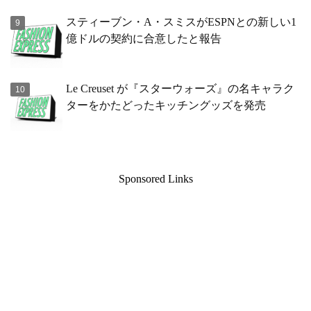
スティーブン・A・スミスがESPNとの新しい1
億ドルの契約に合意したと報告
Le Creuset が『スターウォーズ』の名キャラク
ターをかたどったキッチングッズを発売
Sponsored Links