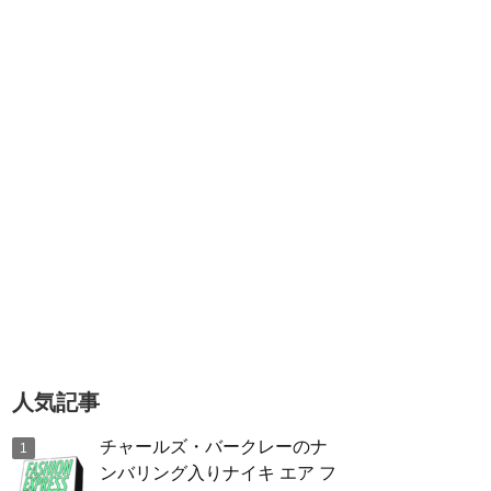
人気記事
チャールズ・バークレーのナ
ンバリング入りナイキ エア フ