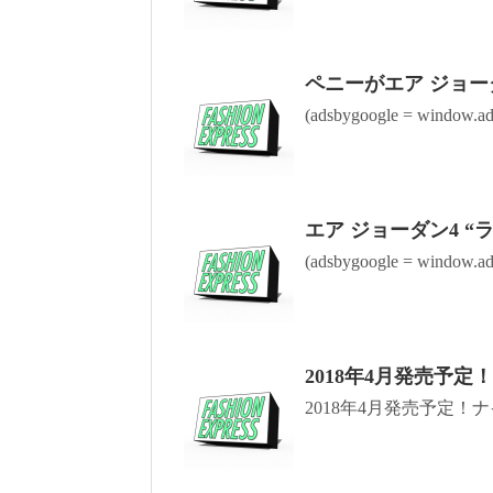
ペニーがエア ジョーダ
(adsbygoogle = window.ads
エア ジョーダン4 “
(adsbygoogle = window.ads
2018年4月発売予定
2018年4月発売予定！ナイ