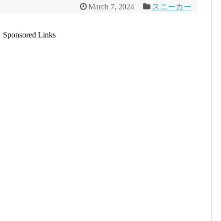
March 7, 2024
スニーカー
Sponsored Links