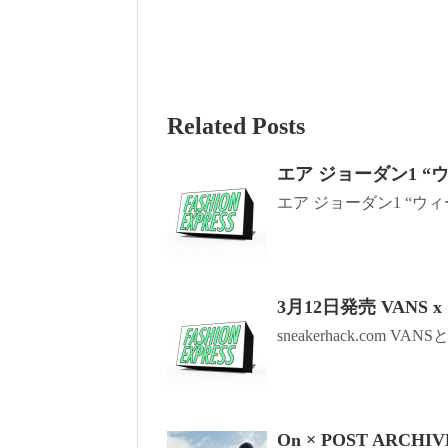
Related Posts
エア ジョーダン1 “
エア ジョーダン1 “ウィー
3月12日発売 VANS
sneakerhack.com VA
On × POST ARCHI