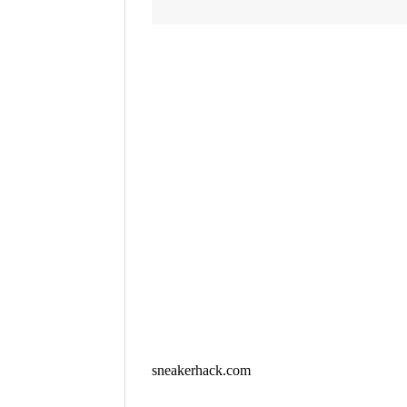
sneakerhack.com