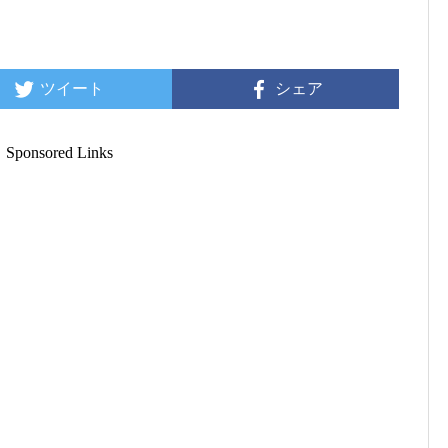
ツイート
シェア
Sponsored Links