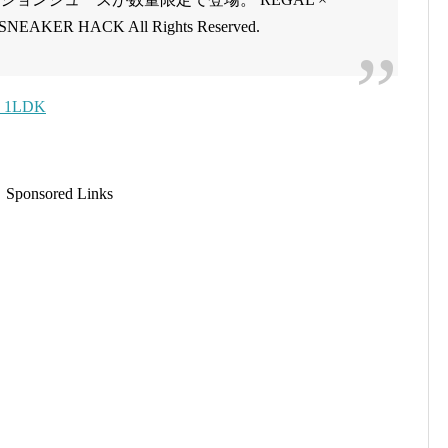
SNEAKER HACK All Rights Reserved.
 1LDK
Sponsored Links