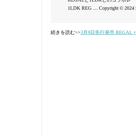
1LDK REG … Copyright © 2024 
続きを読む>>
3月9日先行発売 REGAL ×