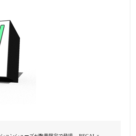
ーションシューズが数量限定で登場。 REGAL ×