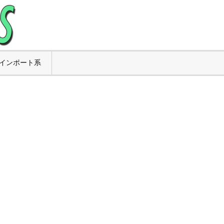
インポート系