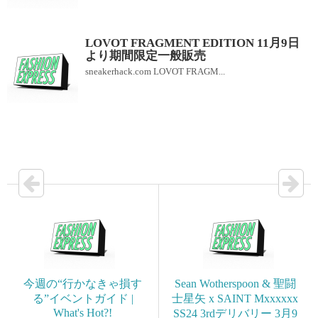
LOVOT FRAGMENT EDITION 11月9日
より期間限定一般販売
sneakerhack.com LOVOT FRAGM...
今週の“行かなきゃ損す
Sean Wotherspoon & 聖闘
る”イベントガイド |
士星矢 x SAINT Mxxxxxx
What's Hot?!
SS24 3rdデリバリー 3月9