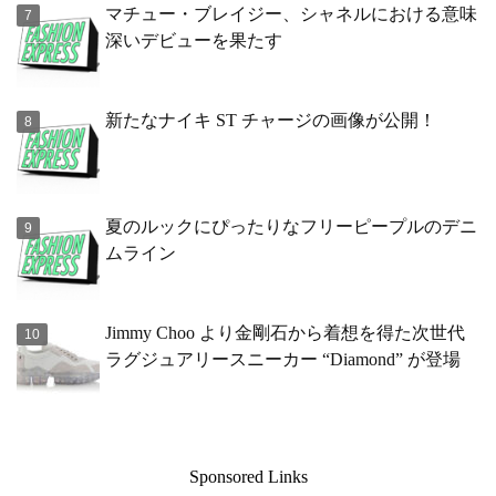
マチュー・ブレイジー、シャネルにおける意味
深いデビューを果たす
新たなナイキ ST チャージの画像が公開！
夏のルックにぴったりなフリーピープルのデニ
ムライン
Jimmy Choo より金剛石から着想を得た次世代
ラグジュアリースニーカー “Diamond” が登場
Sponsored Links