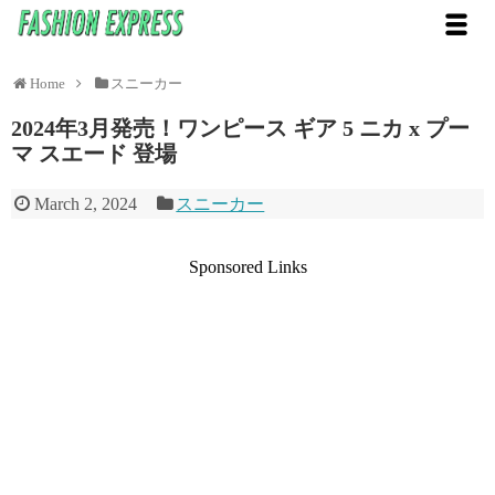
Home
スニーカー
2024年3月発売！ワンピース ギア 5 ニカ x プー
マ スエード 登場
March 2, 2024
スニーカー
Sponsored Links