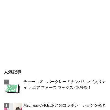
人気記事
チャールズ・バークレーのナンバリング入りナ
イキ エア フォース マックス CB登場！
MadhappyがKEENとのコラボレーションを発表