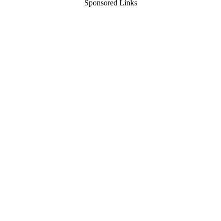
Sponsored Links