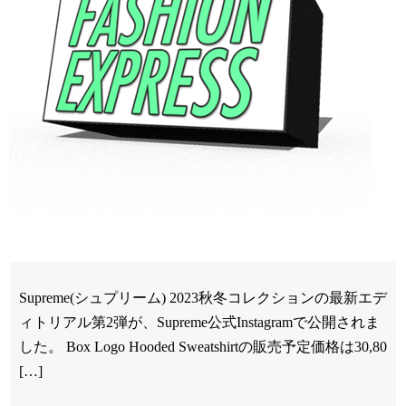
Supreme(シュプリーム) 2023秋冬コレクションの最新エデ
ィトリアル第2弾が、Supreme公式Instagramで公開されま
した。 Box Logo Hooded Sweatshirtの販売予定価格は30,80
[…]