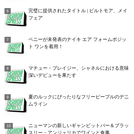
完璧に提供されたタイトル | ビルトモア、メイ
フェア
ペニーが未発表のナイキ エア フォームポジッ
ト ワンを着用！
マチュー・ブレイジー、シャネルにおける意味
深いデビューを果たす
夏のルックにぴったりなフリーピープルのデニ
ムライン
ニューマンの新しいギャンビットバー＆ブラッ
スリー・アンジェリカでワインと食事