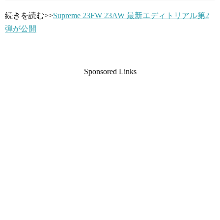
続きを読む>>
Supreme 23FW 23AW 最新エディトリアル第2
弾が公開
Sponsored Links