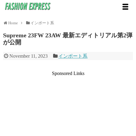
Home
インポート系
Supreme 23FW 23AW 最新エディトリアル第2弾
が公開
November 11, 2023
インポート系
Sponsored Links