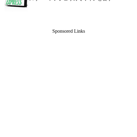
Sponsored Links