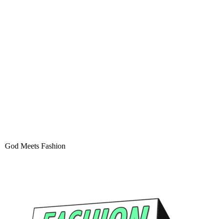
God Meets Fashion