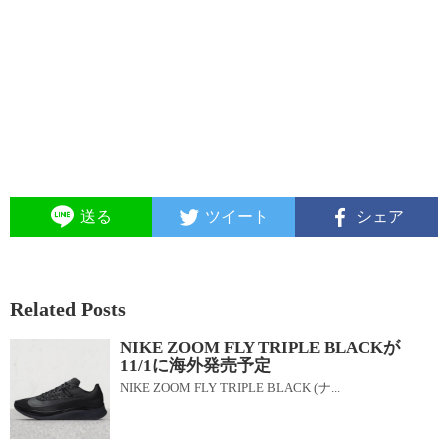
送る
ツイート
シェア
Related Posts
NIKE ZOOM FLY TRIPLE BLACKが
11/1に海外発売予定
NIKE ZOOM FLY TRIPLE BLACK (ナ...