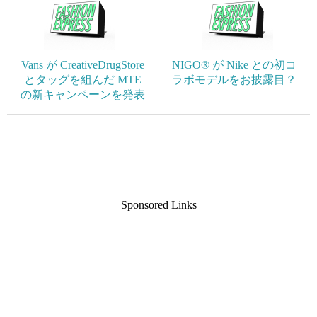
Vans が CreativeDrugStore
NIGO® が Nike との初コ
とタッグを組んだ MTE
ラボモデルをお披露目？
の新キャンペーンを発表
Sponsored Links