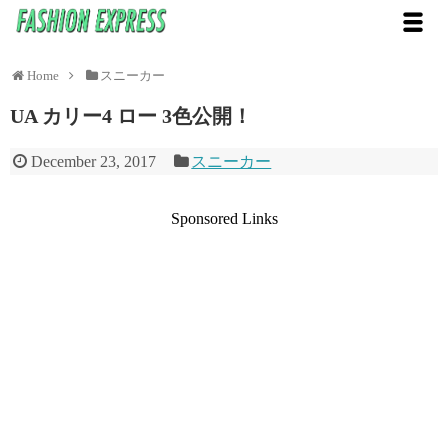
Home
スニーカー
UA カリー4 ロー 3色公開！
December 23, 2017
スニーカー
Sponsored Links