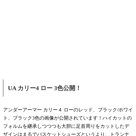
UA カリー4 ロー 3色公開！
アンダーアーマー カリー４ ローのレッド、ブラック/ホワイ
ト、ブラック3色の画像が公開されています！ハイカットの
フォルムを継承しつつつも大胆に足首周りをカットしたデ
ザインはまるでバスケットシューズというより、トランナ