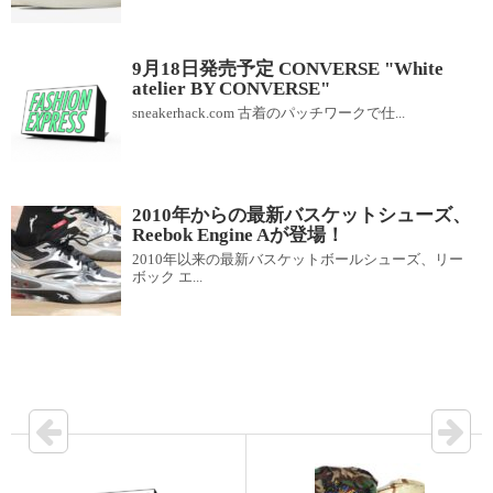
9月18日発売予定 CONVERSE "White
atelier BY CONVERSE"
sneakerhack.com 古着のパッチワークで仕...
2010年からの最新バスケットシューズ、
Reebok Engine Aが登場！
2010年以来の最新バスケットボールシューズ、リー
ボック エ...