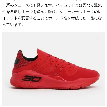
ー系のシューズにも見えます。ハイカットとは異なり通気
性を考慮しホールを多めに設け、シューレースホールのレ
イアウトを変更することでホールド性を考慮した一足にな
っています。