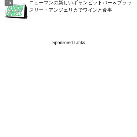
ニューマンの新しいギャンビットバー＆ブラッ
スリー・アンジェリカでワインと食事
Sponsored Links