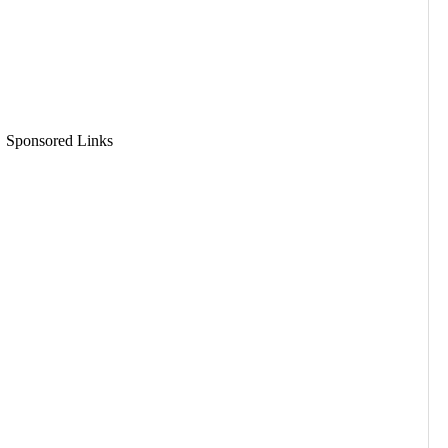
Sponsored Links