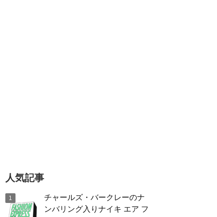
人気記事
チャールズ・バークレーのナ
ンバリング入りナイキ エア フ