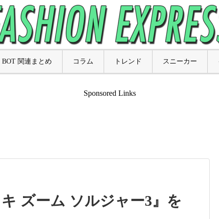
BOT 関連まとめ
コラム
トレンド
スニーカー
Sponsored Links
キ ズーム ソルジャー3』を