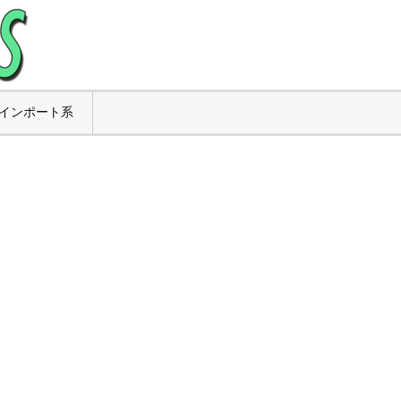
インポート系