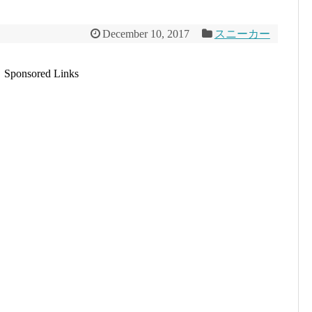
December 10, 2017
スニーカー
Sponsored Links