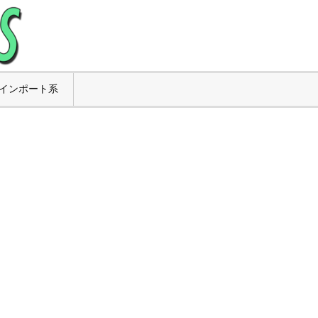
インポート系