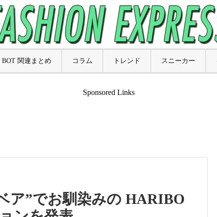
BOT 関連まとめ
コラム
トレンド
スニーカー
Sponsored Links
ンベア”でお馴染みの HARIBO
ョンを発表