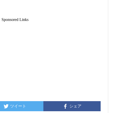
Sponsored Links
ツイート
シェア