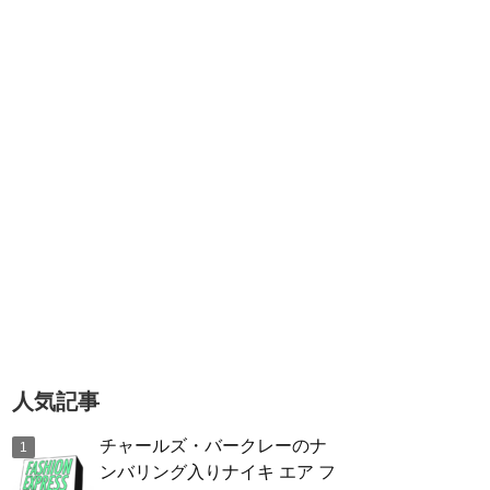
人気記事
チャールズ・バークレーのナ
ンバリング入りナイキ エア フ