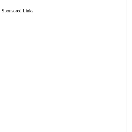
Sponsored Links