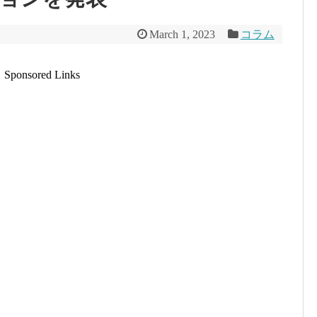
March 1, 2023
コラム
Sponsored Links