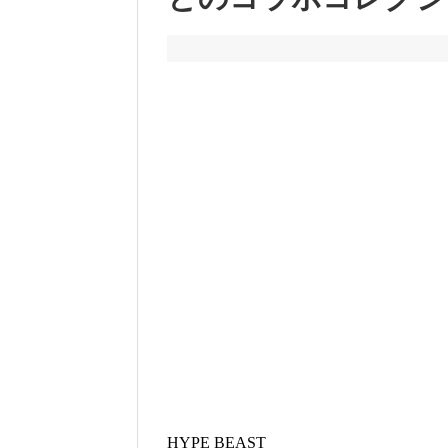
HYPE BEAST