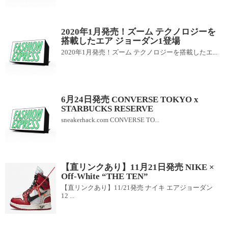
2020年1月発売！ズーム テクノロジーを
搭載したエア ジョーダン1登場
2020年1月発売！ズーム テクノロジーを搭載したエ...
6月24日発売 CONVERSE TOKYO x
STARBUCKS RESERVE
sneakerhack.com CONVERSE TO...
【直リンクあり】11月21日発売 NIKE ×
Off-White “THE TEN”
【直リンクあり】11/21発売 ナイキ エアジョーダン
12 ...