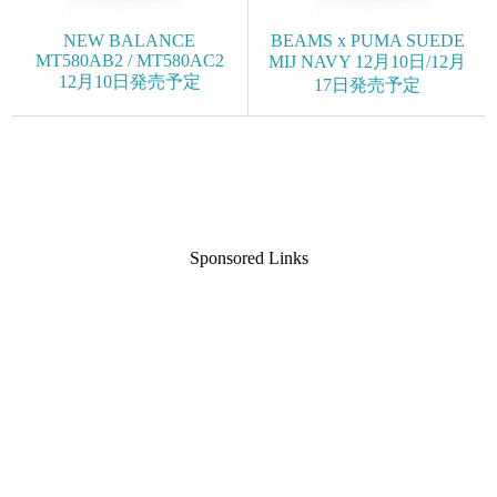
NEW BALANCE
BEAMS x PUMA SUEDE
MT580AB2 / MT580AC2
MIJ NAVY 12月10日/12月
12月10日発売予定
17日発売予定
Sponsored Links