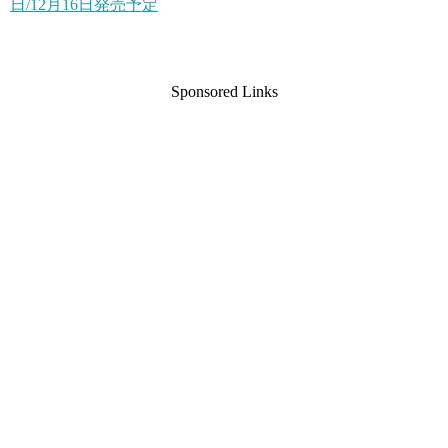
日/12月16日発売予定
Sponsored Links