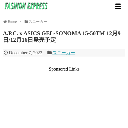
Home
スニーカー
A.P.C. x ASICS GEL-SONOMA 15-50TM 12月9
日/12月16日発売予定
December 7, 2022
スニーカー
Sponsored Links