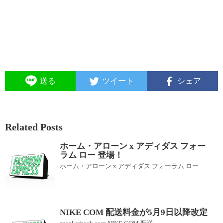
送る
ツイート
シェア
Related Posts
ホーム・アローン x アディダス フォー
ラム ロー 登場！
ホーム・アローン x アディダス フォーラム ロー ...
NIKE COM 配送料金が5月9日以降改定