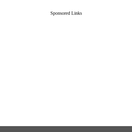
Sponsored Links