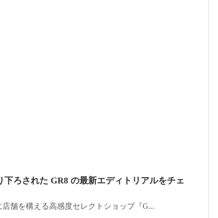
下ろされた GR8 の最新エディトリアルをチェ
店舗を構える高感度セレクトショップ『G...