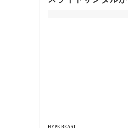
HYPE BEAST