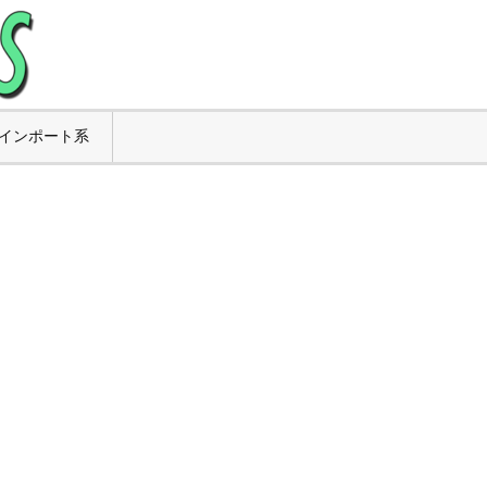
インポート系