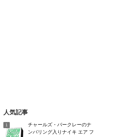
人気記事
チャールズ・バークレーのナ
ンバリング入りナイキ エア フ