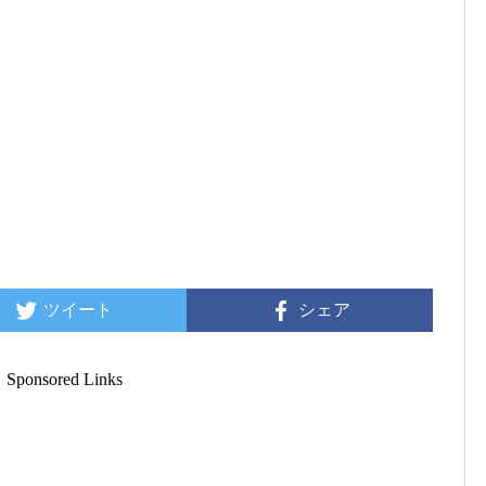
ツイート
シェア
Sponsored Links