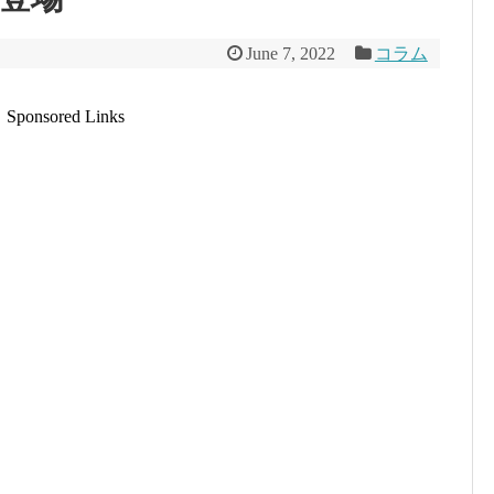
June 7, 2022
コラム
Sponsored Links