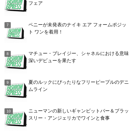
フェア
ペニーが未発表のナイキ エア フォームポジッ
ト ワンを着用！
マチュー・ブレイジー、シャネルにおける意味
深いデビューを果たす
夏のルックにぴったりなフリーピープルのデニ
ムライン
ニューマンの新しいギャンビットバー＆ブラッ
スリー・アンジェリカでワインと食事