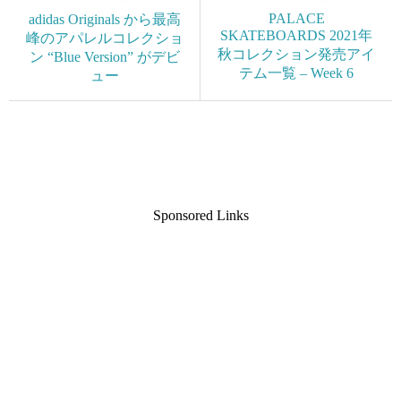
PALACE
adidas Originals から最高
SKATEBOARDS 2021年
峰のアパレルコレクショ
秋コレクション発売アイ
ン “Blue Version” がデビ
テム一覧 – Week 6
ュー
Sponsored Links