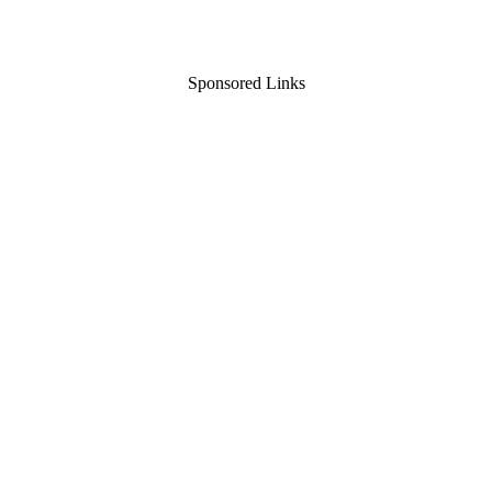
Sponsored Links