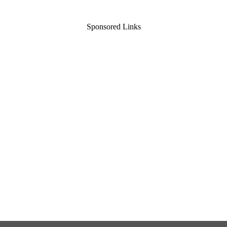
Sponsored Links