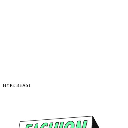
HYPE BEAST