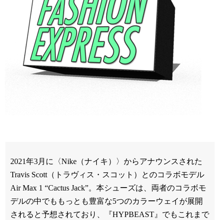
2021年3月に〈Nike（ナイキ）〉からアナウンスされた
Travis Scott（トラヴィス・スコット）とのコラボモデル
Air Max 1 “Cactus Jack”。本シューズは、両者のコラボモ
デルの中でももっとも豊富な5つのカラーウェイが展開
されると予想されており、『HYPBEAST』でもこれまで