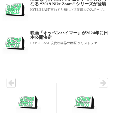
なる “2019 Nike Zoom” シリーズが登場
HYPE BEAST 言わずと知れた世界最大のスポーツ...
映画『オッペンハイマー』が2024年に日
本公開決定
HYPE BEAST 現代映画界の巨匠 クリストファー...