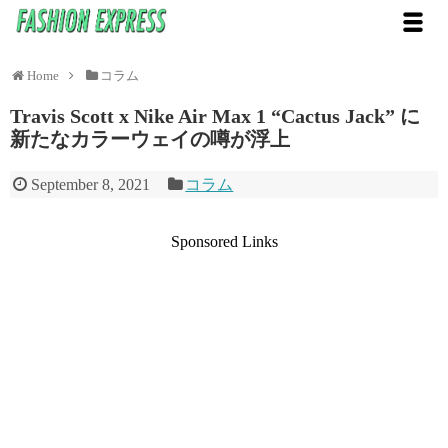
Home
コラム
Travis Scott x Nike Air Max 1 “Cactus Jack” に
新たなカラーウェイの噂が浮上
September 8, 2021
コラム
Sponsored Links