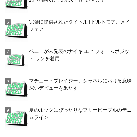
完璧に提供されたタイトル | ビルトモア、メイ
フェア
ペニーが未発表のナイキ エア フォームポジッ
ト ワンを着用！
マチュー・ブレイジー、シャネルにおける意味
深いデビューを果たす
夏のルックにぴったりなフリーピープルのデニ
ムライン