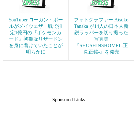
YouTuber ローガン・ポー
フォトグラファー Atsuko
ルがメイウェザー戦で推
Tanaka が14人の日本人新
定1億円の『ポケモンカ
鋭ラッパーを切り撮った
ード』初期版リザードン
写真集
を身に着けていたことが
『SHOSHINSHOMEI -正
明らかに
真正銘-』を発売
Sponsored Links