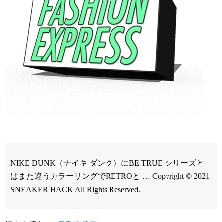
NIKE DUNK（ナイキ ダンク）にBE TRUE シリーズと
はまた違うカラーリングでRETROと … Copyright © 2021
SNEAKER HACK All Rights Reserved.