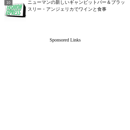
ニューマンの新しいギャンビットバー＆ブラッ
スリー・アンジェリカでワインと食事
Sponsored Links