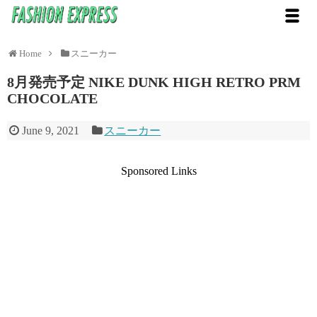
Home
スニーカー
8月発売予定 NIKE DUNK HIGH RETRO PRM
CHOCOLATE
June 9, 2021
スニーカー
Sponsored Links