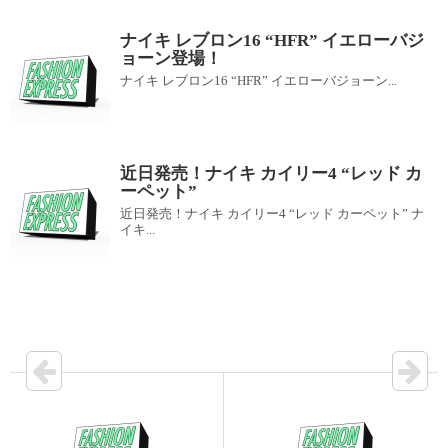
ナイキ レブロン16 “HFR” イエローバジ
ョーン登場！
ナイキ レブロン16 “HFR” イエローバジョーン...
近日発売！ナイキ カイリー4 “レッド カ
ーペット”
近日発売！ナイキ カイリー4 “レッド カーペット” ナ
イキ...