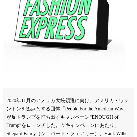
2020年11月のアメリカ大統領選に向け、アメリカ・ワシ
ントンを拠点とする団体「People For the American Way」
が反トランプを打ち出すキャンペーン“ENOUGH of
Trump”をローンチした。今キャンペーンにあたり、
Shepard Fairey（シェパード・フェアリー）、Hank Willis