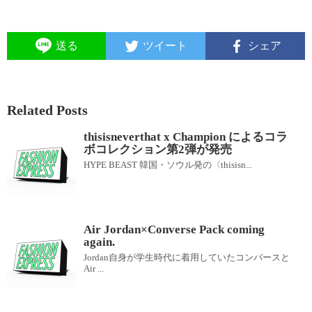
送る
ツイート
シェア
Related Posts
thisisneverthat x Champion によるコラ
ボコレクション第2弾が発売
HYPE BEAST 韓国・ソウル発の〈thisisn...
Air Jordan×Converse Pack coming
again.
Jordan自身が学生時代に着用していたコンバースと
Air ...