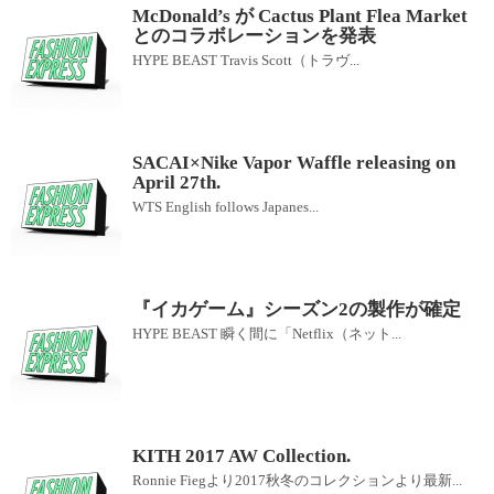
McDonald’s が Cactus Plant Flea Market
とのコラボレーションを発表
HYPE BEAST Travis Scott（トラヴ...
SACAI×Nike Vapor Waffle releasing on
April 27th.
WTS English follows Japanes...
『イカゲーム』シーズン2の製作が確定
HYPE BEAST 瞬く間に「Netflix（ネット...
KITH 2017 AW Collection.
Ronnie Fiegより2017秋冬のコレクションより最新...