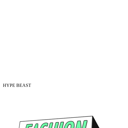
HYPE BEAST