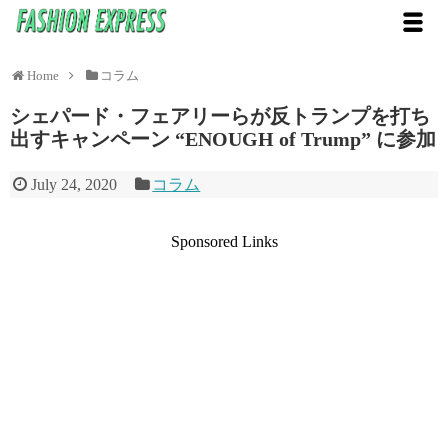
Home
コラム
シェパード・フェアリーらが反トランプを打ち
出すキャンペーン “ENOUGH of Trump” に参加
July 24, 2020
コラム
Sponsored Links