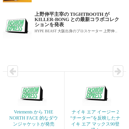
上野伸平主宰の TIGHTBOOTH が
KILLER-BONG との最新コラボコレク
ションを発表
HYPE BEAST 大阪出身のプロスケーター 上野伸...
Vetements から THE
ナイキ エア イージー 2
NORTH FACE 的なダウ
“チーター”を反映したナ
ンジャケットが発売
イキ エア マックス90登