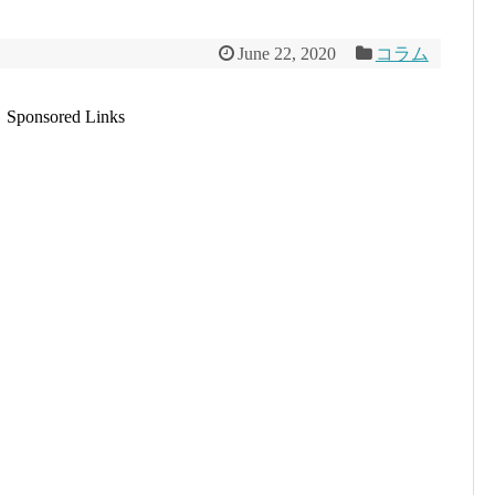
June 22, 2020
コラム
Sponsored Links