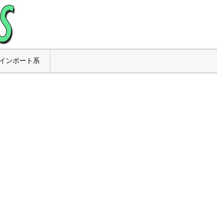
インポート系