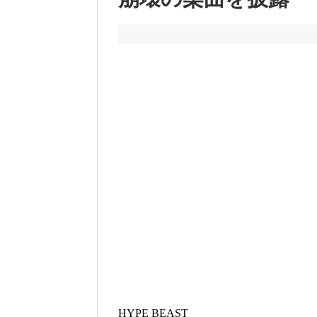
HYPE BEAST