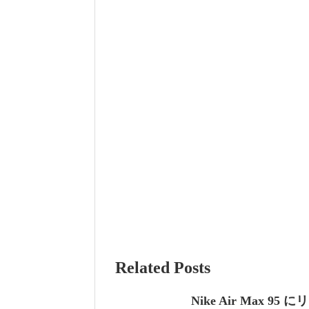
Related Posts
Nike Air Max 