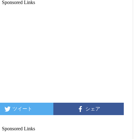
Sponsored Links
ツイート
シェア
Sponsored Links