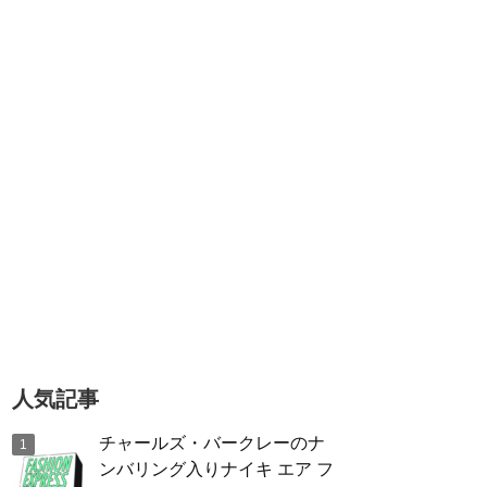
人気記事
チャールズ・バークレーのナ
ンバリング入りナイキ エア フ