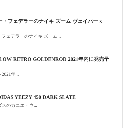
ー・フェデラーのナイキ ズーム ヴェイパー x
・フェデラーのナイキ ズーム...
 LOW RETRO GOLDENROD 2021年内に発売予
〜2021年...
DAS YEEZY 450 DARK SLATE
ディダスのカニエ・ウ...