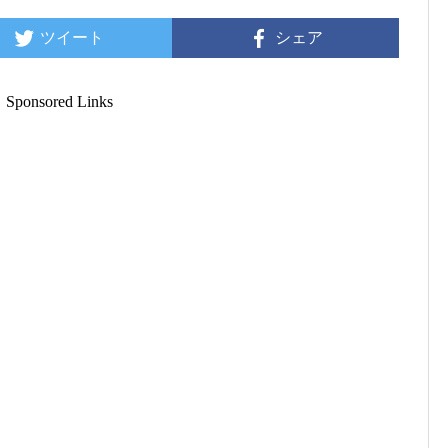
ツイート
シェア
Sponsored Links