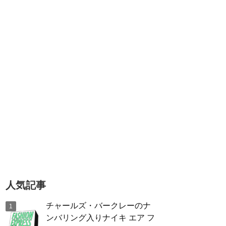
人気記事
チャールズ・バークレーのナ
ンバリング入りナイキ エア フ