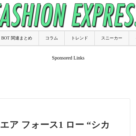
BOT 関連まとめ
コラム
トレンド
スニーカー
Sponsored Links
エア フォース1 ロー “シカ