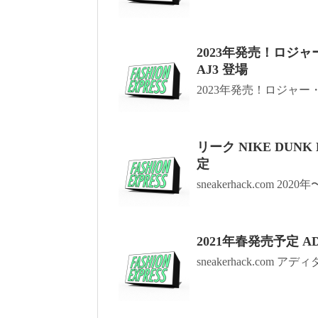
2023年発売！ロジャ
AJ3 登場
2023年発売！ロジャー
リーク NIKE DUNK
定
sneakerhack.com 2020年
2021年春発売予定 ADI
sneakerhack.com ア