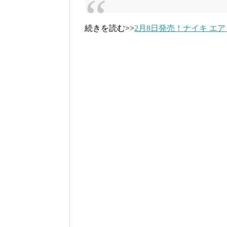
続きを読む>>
2月8日発売！ナイキ エア 