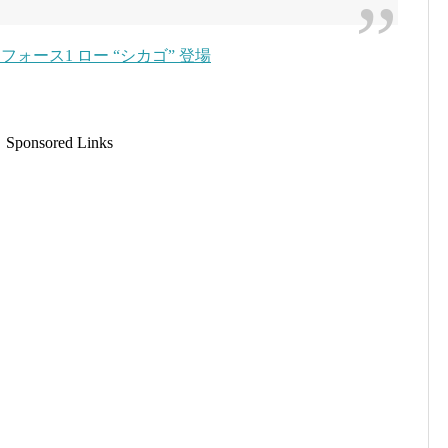
フォース1 ロー “シカゴ” 登場
Sponsored Links