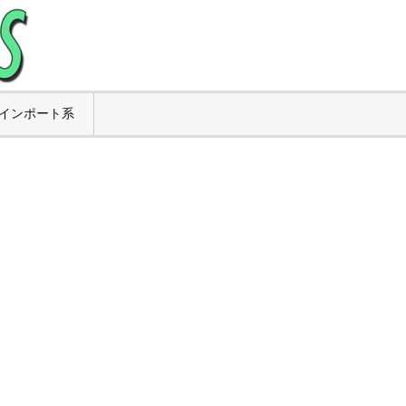
インポート系