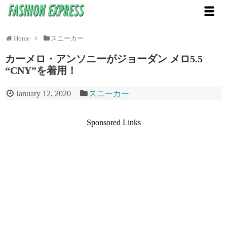
Home
スニーカー
カーメロ・アンソニーがジョーダン メロ5.5
“CNY”を着用！
January 12, 2020
スニーカー
Sponsored Links