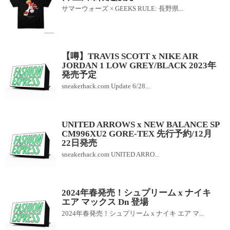
サマーウォーズ × GEEKS RULE: 長野県...
【噂】TRAVIS SCOTT x NIKE AIR
JORDAN 1 LOW GREY/BLACK 2023年
発売予定
sneakerhack.com Update 6/28...
UNITED ARROWS x NEW BALANCE SP
CM996XU2 GORE-TEX 先行予約/12月
22日発売
sneakerhack.com UNITED ARRO...
2024年春発売！シュプリーム x ナイキ
エア マックス Dn 登場
2024年春発売！シュプリーム x ナイキ エア マ...