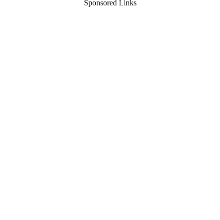
Sponsored Links