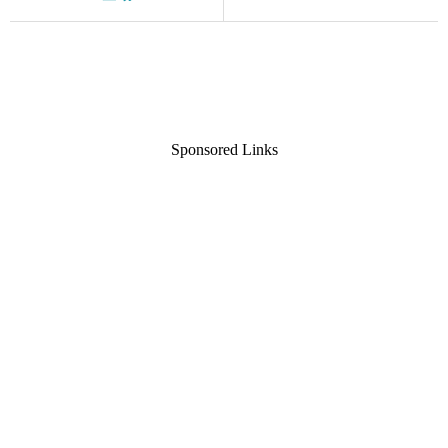
Sponsored Links