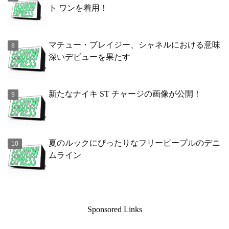
ト ワンを着用！
マチュー・ブレイジー、シャネルにおける意味
深いデビューを果たす
新たなナイキ ST チャージの画像が公開！
夏のルックにぴったりなフリーピープルのデニ
ムライン
Sponsored Links