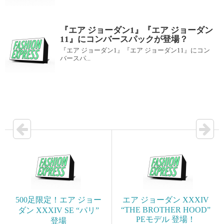
『エア ジョーダン1』『エア ジョーダン
11』にコンバースパックが登場？
『エア ジョーダン1』『エア ジョーダン11』にコン
バースパ...
500足限定！エア ジョー
エア ジョーダン XXXIV
“THE BROTHER HOOD”
ダン XXXIV SE “パリ”
PEモデル 登場！
登場