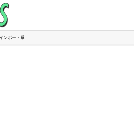
インポート系