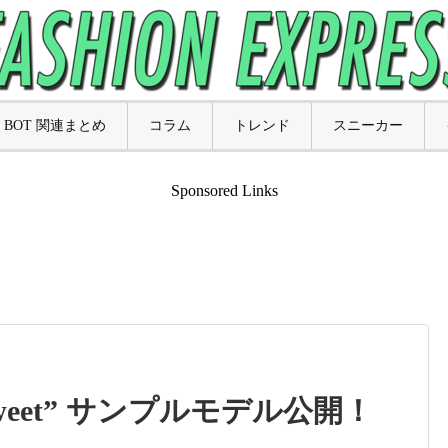
BOT 関連まとめ
コラム
トレンド
スニーカー
Sponsored Links
 Sweet” サンプルモデル公開！