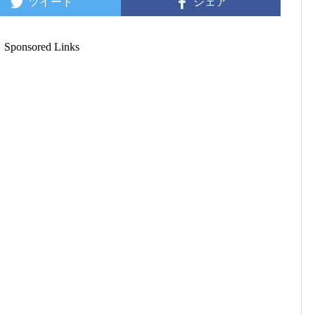
ツイート
シェア
Sponsored Links