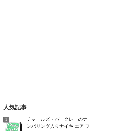
人気記事
チャールズ・バークレーのナ
ンバリング入りナイキ エア フ