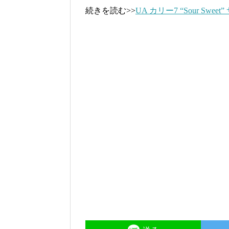
続きを読む>>
UA カリー7 “Sour Sw