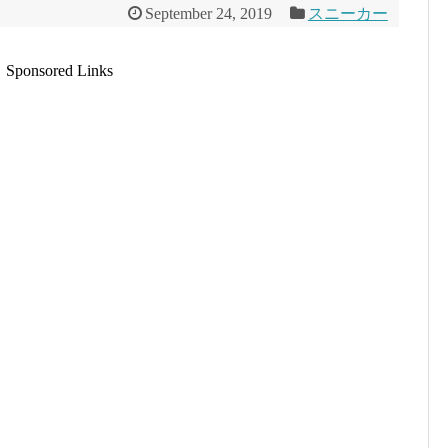
September 24, 2019
スニーカー
Sponsored Links