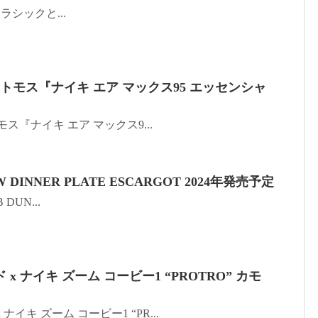
fのクラシックと...
切！アトモス『ナイキ エア マックス95 エッセンシャ
トモス『ナイキ エア マックス9...
OW DINNER PLATE ESCARGOT 2024年発売予定
B DUN...
 ナイキ ズーム コービー1 “PROTRO” カモ
イキ ズーム コービー1 “PR...