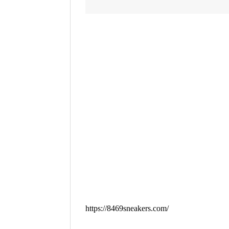
https://8469sneakers.com/