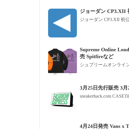
ジョーダン CP3.XI
ジョーダン CP3.XII 
Supreme Online 
売 Spitfireなど
シュプリームオンライン 
3月25日先行販売 3月2
sneakerhack.com CASE
4月24日発売 Vans x T