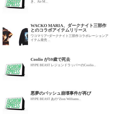
き、Air M...
WACKO MARIA、ダークナイト三部作
とのコラボアイテムリリース
ワコマリア×ダークナイト三部作コラボレーションア
イテム発売 ...
Coolio が59歳で死去
HYPE BEAST レジェンドラッパーのCoolio...
悪夢のバッシュ崩壊事件が再び
HYPE BEAST あの“Zion Williams...