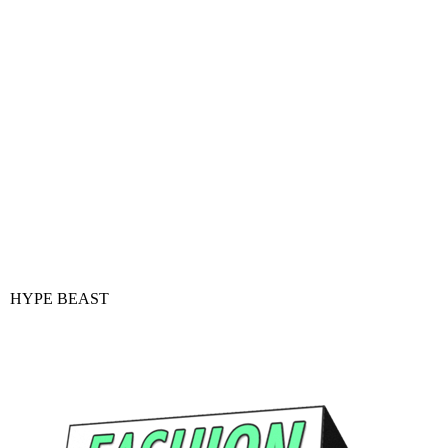
HYPE BEAST