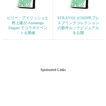
ビリー・アイリッシュと
EFILEVOL が2020年プレ
村上隆が Animanga
スプリングコレクション
Zingaro でコラボイベン
の新作ルックビジュアル
トを開催
を公開
Sponsored Links