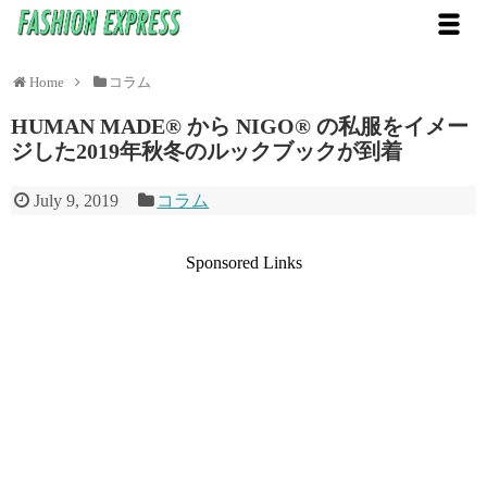
Home
コラム
HUMAN MADE® から NIGO®️ の私服をイメー
ジした2019年秋冬のルックブックが到着
July 9, 2019
コラム
Sponsored Links