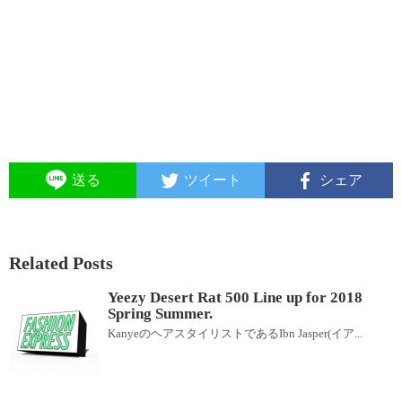
送る
ツイート
シェア
Related Posts
Yeezy Desert Rat 500 Line up for 2018
Spring Summer.
KanyeのヘアスタイリストであるIbn Jasper(イア...