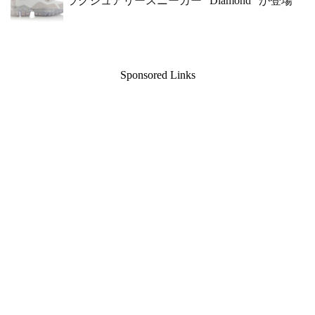
ラグジュアリースニーカー “Diamond” が登場
Sponsored Links