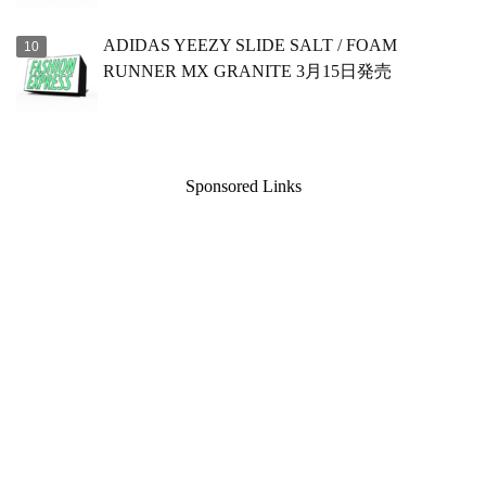
ADIDAS YEEZY SLIDE SALT / FOAM
RUNNER MX GRANITE 3月15日発売
Sponsored Links