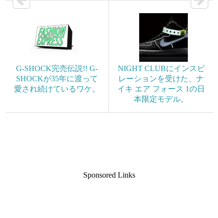
G-SHOCK完売伝説!! G-
NIGHT CLUBにインスピ
SHOCKが35年に渡って
レーションを受けた、ナ
愛され続けているワケ。
イキ エア フォース 1の日
本限定モデル。
Sponsored Links