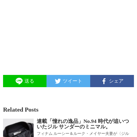
送る
ツイート
シェア
Related Posts
連載「憧れの逸品」No.94 時代が追いつ
いたジル サンダーのミニマル。
フィナム ルーシー＆ルーク・メイヤー夫妻が〈ジル