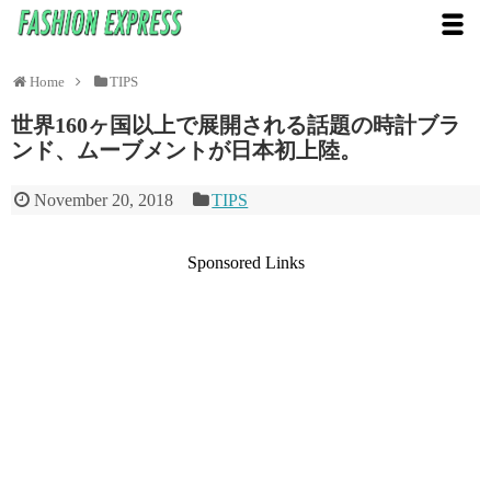
Home
TIPS
世界160ヶ国以上で展開される話題の時計ブラ
ンド、ムーブメントが日本初上陸。
November 20, 2018
TIPS
Sponsored Links