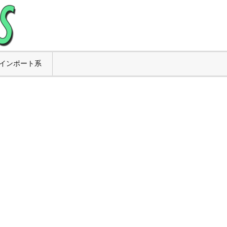
インポート系