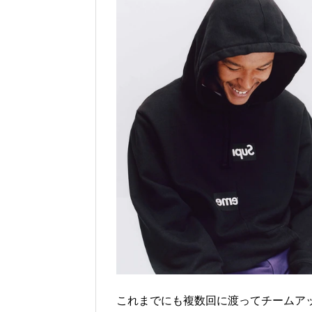
これまでにも複数回に渡ってチームア