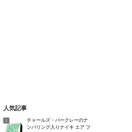
人気記事
チャールズ・バークレーのナ
ンバリング入りナイキ エア フ