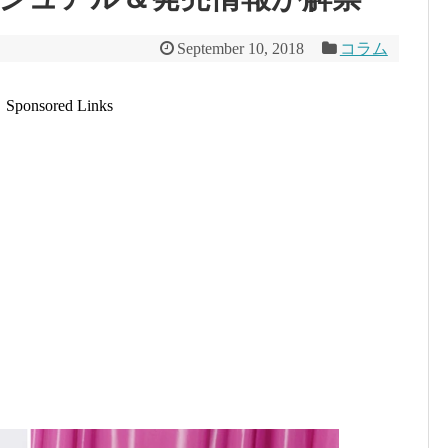
September 10, 2018
コラム
Sponsored Links