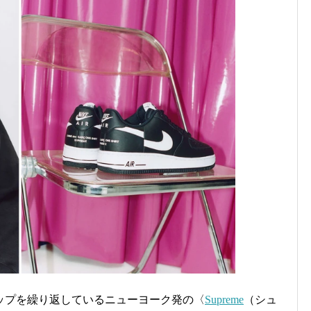
ップを繰り返しているニューヨーク発の〈
Supreme
（シュ