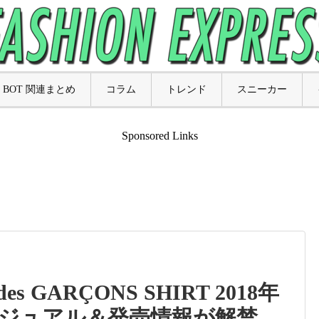
BOT 関連まとめ
コラム
トレンド
スニーカー
Sponsored Links
des GARÇONS SHIRT 2018年
ジュアル＆発売情報が解禁