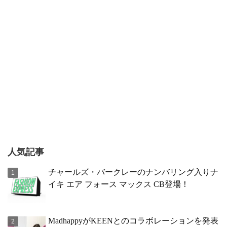
人気記事
チャールズ・バークレーのナンバリング入りナ
イキ エア フォース マックス CB登場！
MadhappyがKEENとのコラボレーションを発表