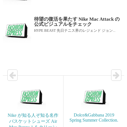
待望の復活を果たす Nike Mac Attack の
公式ビジュアルをチェック
HYPE BEAST 先日テニス界のレジェンド ジョン...
Dolce&Gabbana 2019
Nike が知る人ぞ知る名作
Spring Summer Collection.
バスケットシューズ Air