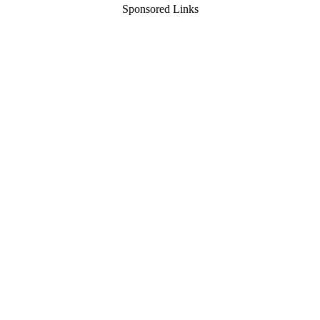
Sponsored Links