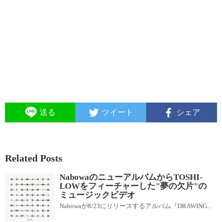
送る
ツイート
シェア
Related Posts
NabowaのニューアルバムからTOSHI-
LOWをフィーチャーした"夢の欠片"の
ミュージックビデオ
Nabowaが8/23にリリースするアルバム『DRAWING...