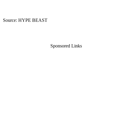
Source: HYPE BEAST
Sponsored Links