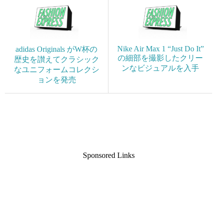
Nike Air Max 1 “Just Do It”
adidas Originals がW杯の
の細部を撮影したクリー
歴史を讃えてクラシック
ンなビジュアルを入手
なユニフォームコレクシ
ョンを発売
Sponsored Links