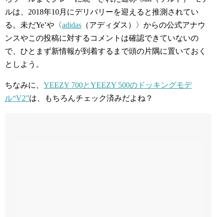
ルは、2018年10月にデリバリーを迎えると推測されてい
る。未だYe’や〈
adidas
（アディダス）〉からの公式アナウ
ンスやこの投稿に対するコメントは確認できていないの
で、ひとまず新情報が到着するまで頭の片隅に置いておく
としよう。
ちなみに、
YEEZY 700とYEEZY 500のドッキングモデ
ル“V2”
は、もちろんチェック済みだよね？