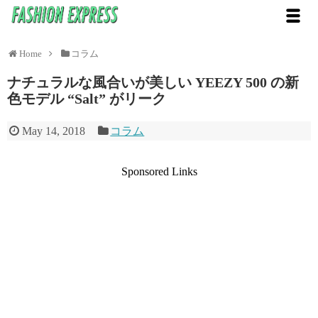
Home
コラム
ナチュラルな風合いが美しい YEEZY 500 の新
色モデル “Salt” がリーク
May 14, 2018
コラム
Sponsored Links