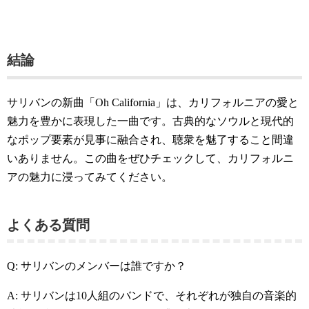
結論
サリバンの新曲「Oh California」は、カリフォルニアの愛と
魅力を豊かに表現した一曲です。古典的なソウルと現代的
なポップ要素が見事に融合され、聴衆を魅了すること間違
いありません。この曲をぜひチェックして、カリフォルニ
アの魅力に浸ってみてください。
よくある質問
Q: サリバンのメンバーは誰ですか？
A: サリバンは10人組のバンドで、それぞれが独自の音楽的