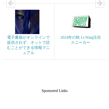
電子書籍がオンラインで
2024年の秋 Li-Ning注目
提供されず、ネットで読
スニーカー
むことができる情報マニ
ュアル
Sponsored Links