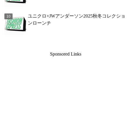
ユニクロ×JWアンダーソン2025秋冬コレクショ
ンローンチ
Sponsored Links