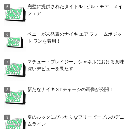
完璧に提供されたタイトル | ビルトモア、メイ
フェア
ペニーが未発表のナイキ エア フォームポジッ
ト ワンを着用！
マチュー・ブレイジー、シャネルにおける意味
深いデビューを果たす
新たなナイキ ST チャージの画像が公開！
夏のルックにぴったりなフリーピープルのデニ
ムライン