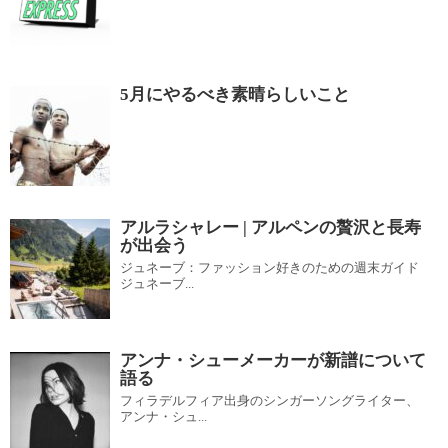
5月にやるべき素晴らしいこと
アルラシャレー | アルペンの贅沢と長寿
が出会う
ジュネーブ：ファッション好きのための週末ガイド
ジュネーブ...
アンナ・シューメーカーが新譜について
語る
フィラデルフィア出身のシンガーソングライター、
アンナ・シュ...