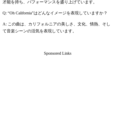
才能を持ち、パフォーマンスを盛り上げています。
Q: “Oh California”はどんなイメージを表現していますか？
A: この曲は、カリフォルニアの美しさ、文化、情熱、そし
て音楽シーンの活気を表現しています。
Sponsored Links