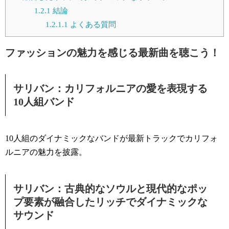
1.2.1
結論
1.2.1.1
よくある質問
ファッションの魅力を感じる最新曲を聴こう！
サリバン：カリフォルニアの愛を表現する
10人組バンド
10人組のダイナミックなバンドが最新トラックでカリフォ
ルニアの魅力を披露。
サリバン：古典的なソウルと現代的なポッ
プ要素が融合したリッチでダイナミックな
サウンド