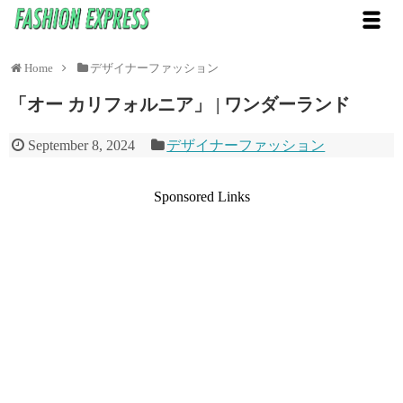
Home
デザイナーファッション
「オー カリフォルニア」 | ワンダーランド
September 8, 2024
デザイナーファッション
Sponsored Links