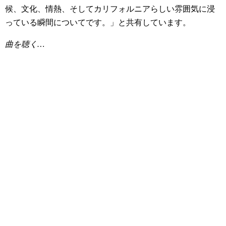
候、文化、情熱、そしてカリフォルニアらしい雰囲気に浸
っている瞬間についてです。」と共有しています。
曲を聴く…