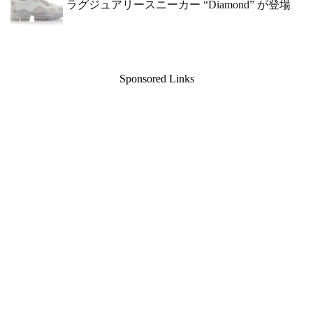
ラグジュアリースニーカー “Diamond” が登場
Sponsored Links