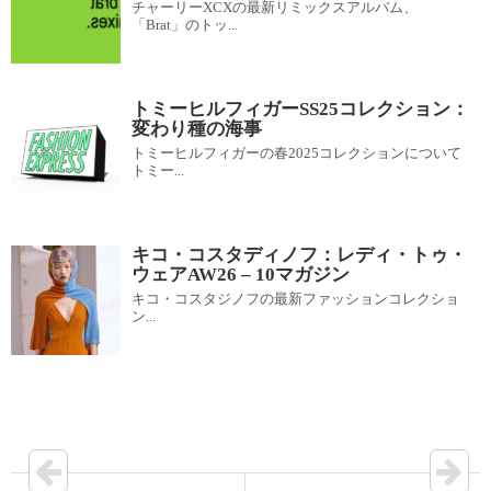
チャーリーXCXの最新リミックスアルバム、
「Brat」のトッ...
トミーヒルフィガーSS25コレクション：
変わり種の海事
トミーヒルフィガーの春2025コレクションについて
トミー...
キコ・コスタディノフ：レディ・トゥ・
ウェアAW26 – 10マガジン
キコ・コスタジノフの最新ファッションコレクショ
ン...