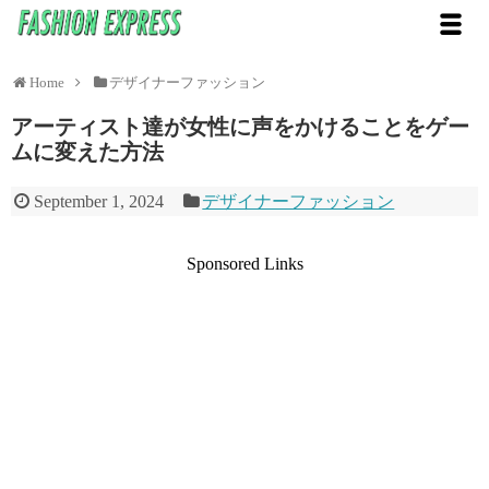
Home
デザイナーファッション
アーティスト達が女性に声をかけることをゲー
ムに変えた方法
September 1, 2024
デザイナーファッション
Sponsored Links