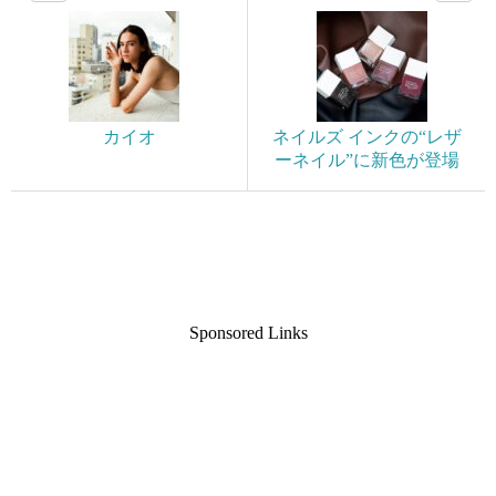
カイオ
ネイルズ インクの“レザ
ーネイル”に新色が登場
Sponsored Links