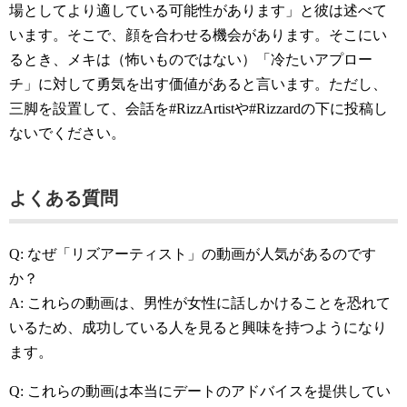
場としてより適している可能性があります」と彼は述べて
います。そこで、顔を合わせる機会があります。そこにい
るとき、メキは（怖いものではない）「冷たいアプロー
チ」に対して勇気を出す価値があると言います。ただし、
三脚を設置して、会話を#RizzArtistや#Rizzardの下に投稿し
ないでください。
よくある質問
Q: なぜ「リズアーティスト」の動画が人気があるのです
か？
A: これらの動画は、男性が女性に話しかけることを恐れて
いるため、成功している人を見ると興味を持つようになり
ます。
Q: これらの動画は本当にデートのアドバイスを提供してい