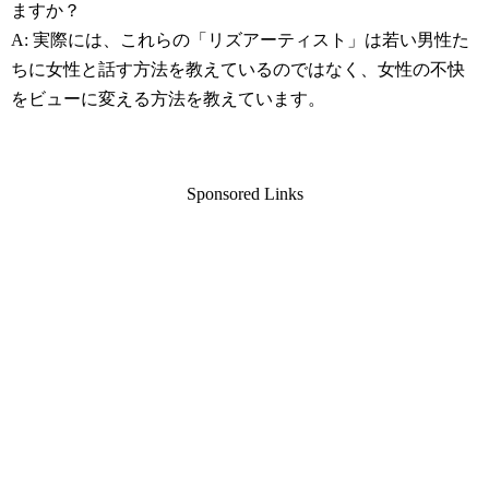
ますか？
A: 実際には、これらの「リズアーティスト」は若い男性た
ちに女性と話す方法を教えているのではなく、女性の不快
をビューに変える方法を教えています。
Sponsored Links