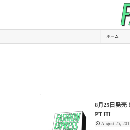
ホーム
8月25日発売
PT HI
August 25, 201