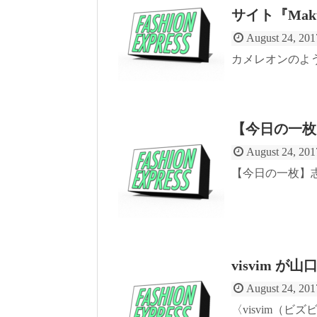
サイト『Mak
August 24, 201
カメレオンのよう
【今日の一枚
August 24, 201
【今日の一枚】志
visvim 
August 24, 201
〈visvim（ビ