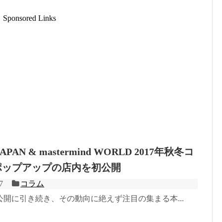
Sponsored Links
 JAPAN & mastermind WORLD 2017年秋冬コ
ポップアップの店内を初公開
7
コラム
開に引き続き、その動向に絶えず注目の集まる本...