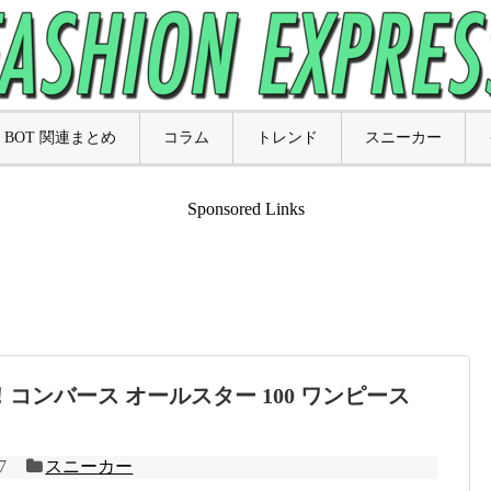
BOT 関連まとめ
コラム
トレンド
スニーカー
Sponsored Links
！コンバース オールスター 100 ワンピース
7
スニーカー