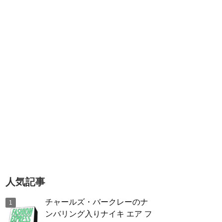
人気記事
チャールズ・バークレーのナ
ンバリング入りナイキ エア フ