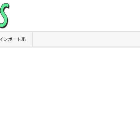
インポート系