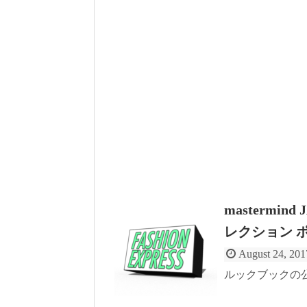
mastermind
レクション 
August 24, 201
ルックブックの公