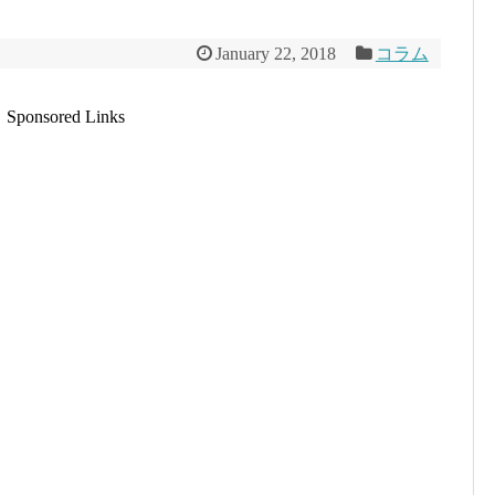
January 22, 2018
コラム
Sponsored Links