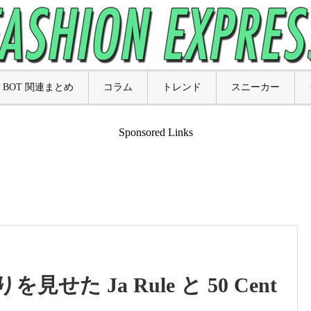
BOT 関連まとめ
コラム
トレンド
スニーカー
Sponsored Links
せた Ja Rule と 50 Cent