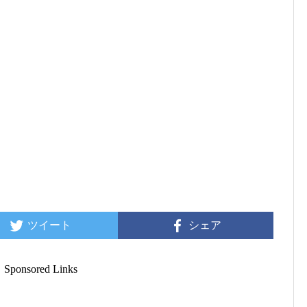
ツイート
シェア
Sponsored Links