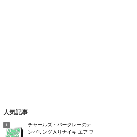
人気記事
チャールズ・バークレーのナ
ンバリング入りナイキ エア フ