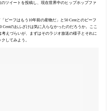
複数のツイートを投稿し、現在世界中のヒップホップファ
er上にて「ビーフはもう10年前の産物だ」と50 Centとのビーフ
 Centのおふざけは気に入らなかったのだろうか。ここ
は考えづらいが、まずはそのラジオ放送の様子とそれに
ェックしてみよう。