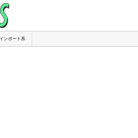
インポート系