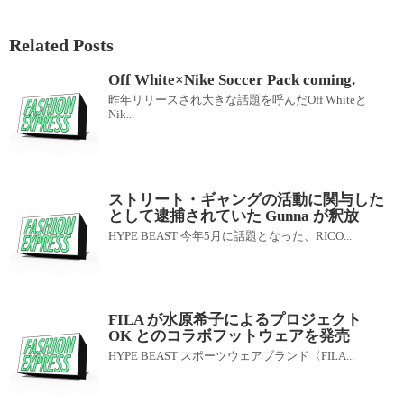
Related Posts
Off White×Nike Soccer Pack coming.
昨年リリースされ大きな話題を呼んだOff Whiteと
Nik...
ストリート・ギャングの活動に関与した
として逮捕されていた Gunna が釈放
HYPE BEAST 今年5月に話題となった、RICO...
FILA が水原希子によるプロジェクト
OK とのコラボフットウェアを発売
HYPE BEAST スポーツウェアブランド〈FILA...