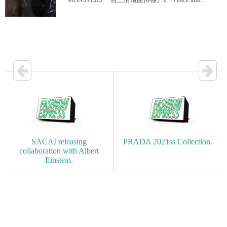
SACAI releasing
PRADA 2021ss Collection.
collaboration with Albert
Einstein.