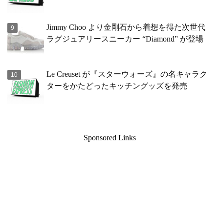
Jimmy Choo より金剛石から着想を得た次世代
ラグジュアリースニーカー “Diamond” が登場
Le Creuset が『スターウォーズ』の名キャラク
ターをかたどったキッチングッズを発売
Sponsored Links