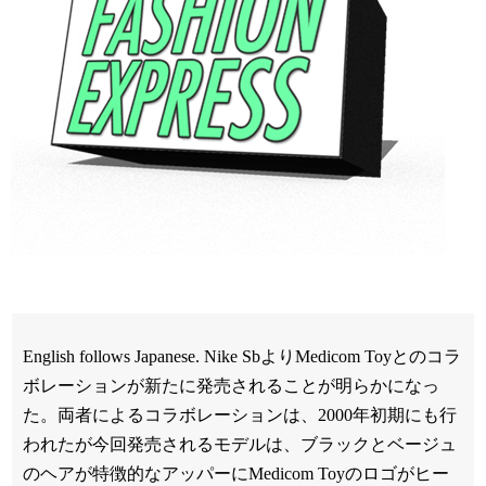
English follows Japanese. Nike SbよりMedicom Toyとのコラ
ボレーションが新たに発売されることが明らかになっ
た。両者によるコラボレーションは、2000年初期にも行
われたが今回発売されるモデルは、ブラックとベージュ
のヘアが特徴的なアッパーにMedicom Toyのロゴがヒー