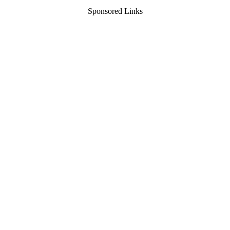
Sponsored Links