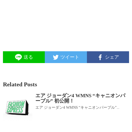
送る
ツイート
シェア
Related Posts
エア ジョーダン4 WMNS “キャニオンパ
ープル” 初公開！
エア ジョーダン4 WMNS “キャニオンパープル”...