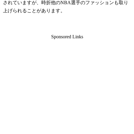
されていますが、時折他のNBA選手のファッションも取り
上げられることがあります。
Sponsored Links