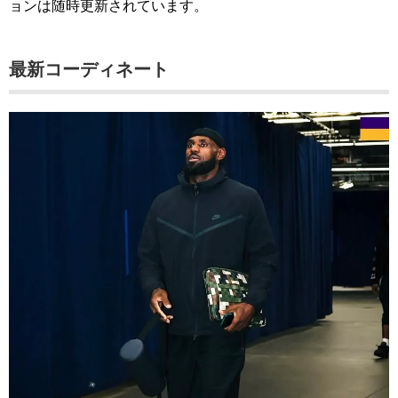
ョンは随時更新されています。
最新コーディネート