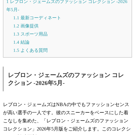
1
レブロン・ジェームズのファッション コレクション -2026
年5月-
1.1
最新コーディネート
1.2
画像提供
1.3
スポーツ用品
1.4
結論
1.5
よくある質問
レブロン・ジェームズのファッション コレ
クション -2026年5月-
レブロン・ジェームズはNBAの中でもファッションセンス
が高い選手の一人です。彼のスニーカーをベースにした着
こなしを集めた、「レブロン・ジェームズのファッション
コレクション」2026年5月版をご紹介します。このコレクシ