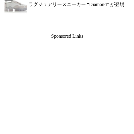
ラグジュアリースニーカー “Diamond” が登場
Sponsored Links