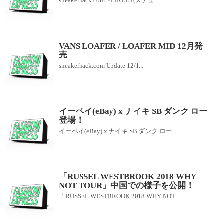
sneakerhack.com STuREET(スチュ...
VANS LOAFER / LOAFER MID 12月発
売
sneakerhack.com Update 12/1...
イーベイ(eBay) x ナイキ SB ダンク ロー
登場！
イーベイ(eBay) x ナイキ SB ダンク ロー...
「RUSSEL WESTBROOK 2018 WHY
NOT TOUR」中国での様子を公開！
「RUSSEL WESTBROOK 2018 WHY NOT...