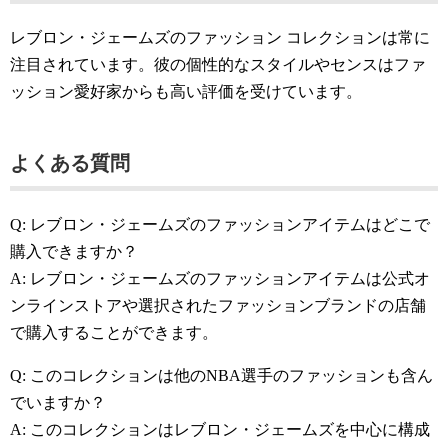
レブロン・ジェームズのファッション コレクションは常に
注目されています。彼の個性的なスタイルやセンスはファ
ッション愛好家からも高い評価を受けています。
よくある質問
Q: レブロン・ジェームズのファッションアイテムはどこで
購入できますか？
A: レブロン・ジェームズのファッションアイテムは公式オ
ンラインストアや選択されたファッションブランドの店舗
で購入することができます。
Q: このコレクションは他のNBA選手のファッションも含ん
でいますか？
A: このコレクションはレブロン・ジェームズを中心に構成