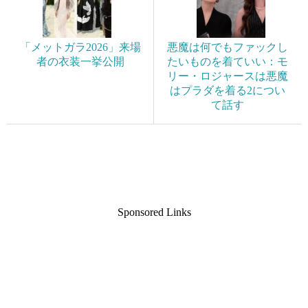
「メットガラ2026」来場
悪魔は何でもファックし
者の衣装一挙公開
たいものを着ていい：モ
リー・ロジャースは悪魔
はプラダを着る2につい
て話す
Sponsored Links