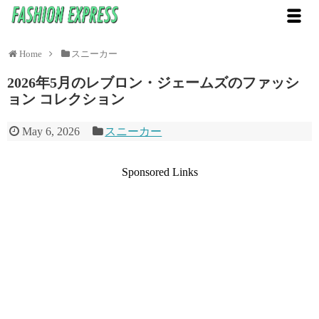
Home
スニーカー
2026年5月のレブロン・ジェームズのファッシ
ョン コレクション
May 6, 2026
スニーカー
Sponsored Links