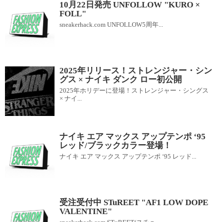
10月22日発売 UNFOLLOW "KURO ×
FOLL"
sneakerhack.com UNFOLLOW5周年...
2025年リリース！ストレンジャー・シン
グス × ナイキ ダンク ロー初公開
2025年ホリデーに登場！ストレンジャー・シングス
× ナイ...
ナイキ エア マックス アップテンポ ‘95
レッド/ブラックカラー登場！
ナイキ エア マックス アップテンポ ‘95 レッド...
受注受付中 STuREET "AF1 LOW DOPE
VALENTINE"