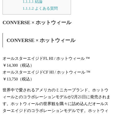
1.1.1.1
結論
1.1.1.2
よくある質問
CONVERSE × ホットウィール
CONVERSE × ホットウィール
オールスターエイジドFL HI / ホットウィール ™
￥14,300（税込）
オールスターエイジドCF HI / ホットウィール ™
￥13,750（税込）
世界中で愛されるアメリカのミニカーブランド、ホットウ
ィールとのコラボレーションモデルが2月21日に発売されま
す。ホットウィールの世界観を隅々に詰め込んだオールス
ターエイジドのコラボレーションモデルです。ホットウィ