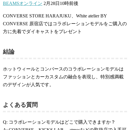
BEAMSオンライン
2月28日10時前後
CONVERSE STORE HARAJUKU、White atelier BY
CONVERSE 原宿店ではコラボレーションモデルをご購入の
方に先着でダイキャストをプレゼント
結論
ホットウィールとコンバースのコラボレーションモデルは
ファッションとカーカスタムの融合を表現し、特別感満載
のデザインが人気です。
よくある質問
Q: コラボレーションモデルはどこで購入できますか？
A: CONVERSE、KICKS LAB.、atmosなどの取扱店で入手可