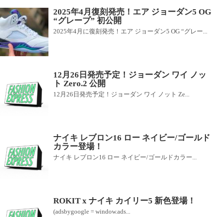
2025年4月復刻発売！エア ジョーダン5 OG
“グレープ” 初公開
2025年4月に復刻発売！エア ジョーダン5 OG “グレー...
12月26日発売予定！ジョーダン ワイ ノッ
ト Zero.2 公開
12月26日発売予定！ジョーダン ワイ ノット Ze...
ナイキ レブロン16 ロー ネイビー/ゴールド
カラー登場！
ナイキ レブロン16 ロー ネイビー/ゴールドカラー...
ROKIT x ナイキ カイリー5 新色登場！
(adsbygoogle = window.ads...