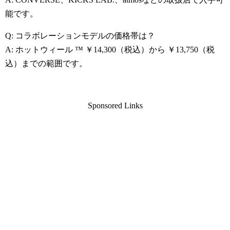
能です。
Q: コラボレーションモデルの価格帯は？
A: ホットウィール ™ ￥14,300（税込）から ￥13,750（税
込）までの範囲です。
Sponsored Links