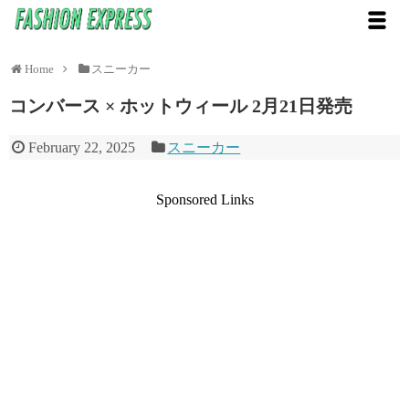
Home
スニーカー
コンバース × ホットウィール 2月21日発売
February 22, 2025
スニーカー
Sponsored Links