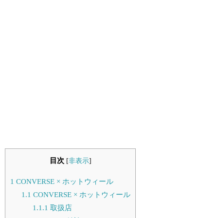
目次
[
非表示
]
1
CONVERSE × ホットウィール
1.1
CONVERSE × ホットウィール
1.1.1
取扱店