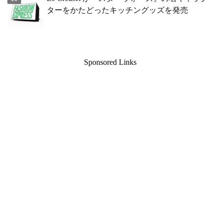
ターをかたどったキッチングッズを発売
Sponsored Links