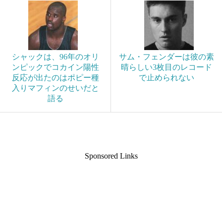
シャックは、96年のオリ
サム・フェンダーは彼の素
ンピックでコカイン陽性
晴らしい3枚目のレコード
反応が出たのはポピー種
で止められない
入りマフィンのせいだと
語る
Sponsored Links